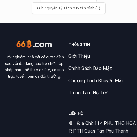
66b nguyễn sỹ sách p12 tân bình (3)
THÔNG TIN
Giới Thiệu
Trải nghiệm
nhà cái cá cược đỉnh
cao với đa dạng các trò chơi hợp
Chính Sách Bảo Mật
pháp như: thể thao online, casino
trực tuyến, bắn cá đổi thưởng.
Chương Trình Khuyến Mãi
Trung Tâm Hỗ Trợ
LIÊN HỆ
Địa Chỉ: 114 PHU THO HOA
P. PTH Quan Tan Phu Thanh