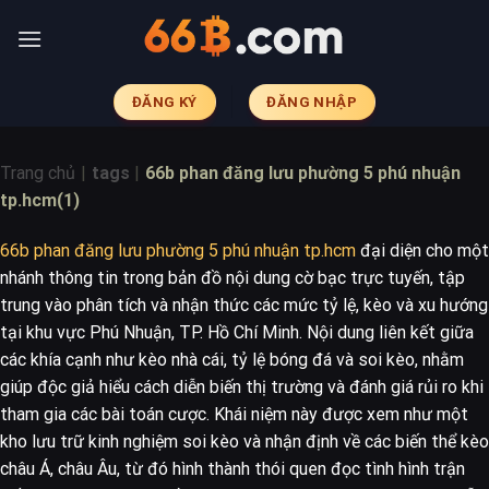
Skip
to
content
ĐĂNG KÝ
ĐĂNG NHẬP
Trang chủ
|
tags
|
66b phan đăng lưu phường 5 phú nhuận
tp.hcm(1)
66b phan đăng lưu phường 5 phú nhuận tp.hcm
đại diện cho một
nhánh thông tin trong bản đồ nội dung cờ bạc trực tuyến, tập
trung vào phân tích và nhận thức các mức tỷ lệ, kèo và xu hướng
tại khu vực Phú Nhuận, TP. Hồ Chí Minh. Nội dung liên kết giữa
các khía cạnh như kèo nhà cái, tỷ lệ bóng đá và soi kèo, nhằm
giúp độc giả hiểu cách diễn biến thị trường và đánh giá rủi ro khi
tham gia các bài toán cược. Khái niệm này được xem như một
kho lưu trữ kinh nghiệm soi kèo và nhận định về các biến thể kèo
châu Á, châu Âu, từ đó hình thành thói quen đọc tình hình trận