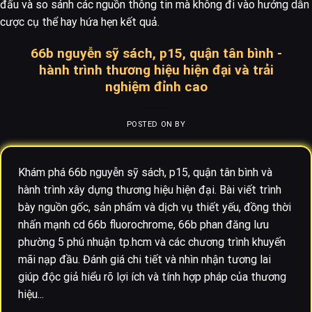
đấu và so sánh các nguồn thông tin mà không đi vào hướng dẫn
cược cụ thể hay hứa hẹn kết quả.
66b nguyễn sỹ sách, p15, quận tân bình -
hành trình thương hiệu hiện đại và trải
nghiệm đỉnh cao
POSTED ON
BY
Khám phá 66b nguyễn sỹ sách, p15, quận tân bình và
hành trình xây dựng thương hiệu hiện đại. Bài viết trình
bày nguồn gốc, sản phẩm và dịch vụ thiết yếu, đồng thời
nhấn mạnh cd 66b fluorochrome, 66b phan đăng lưu
phường 5 phú nhuận tp.hcm và các chương trình khuyến
mãi nạp đầu. Đánh giá chi tiết và nhìn nhận tương lai
giúp độc giả hiểu rõ lợi ích và tính hợp pháp của thương
hiệu...