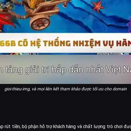
gioi-thieu-img, và mọi liên kết tham khảo được tối ưu cho domain
ạp rút tiền, bộ phận hỗ trợ khách hàng và chất lượng trò chơi 