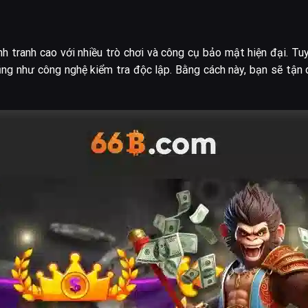
 tranh cao với nhiều trò chơi và công cụ bảo mật hiện đại. Tuy 
ũng như công nghệ kiểm tra độc lập. Bằng cách này, bạn sẽ tận 