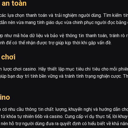
 an toàn
các lựa chọn thanh toán và trải nghiệm người dùng. Tìm kiếm tín
ẫn nên vừa mang tính giáo dục vừa chinh phục người đọc bằng cá
 như mã hóa dữ liệu và bảo vệ thông tin thanh toán, tránh rò rỉ
nh để có thể nhận được trợ giúp kịp thời khi gặp vấn đề.
 chơi
n lược chơi casino. Hãy thiết lập mục tiêu chi tiêu cho mỗi phi
iúp bạn duy trì tính bền vững và tránh tình trạng nghiện cược. Th
ino
 có nhu cầu thông tin chất lượng, khuyến nghị và hướng dẫn chơi
i từ khóa tự nhiên 66b và casino. Cung cấp ví dụ thực tế, lời kh
g nên hỗ trợ người dùng đưa ra quyết định có hiểu biết về khả năng