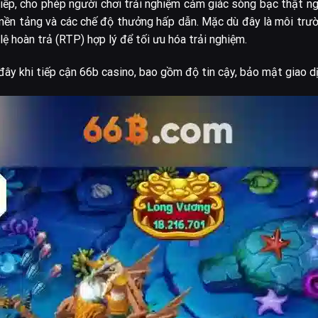
tiếp, cho phép người chơi trải nghiệm cảm giác sòng bạc thật n
ền tảng và các chế độ thưởng hấp dẫn. Mặc dù đây là môi trường 
 lệ hoàn trả (RTP) hợp lý để tối ưu hóa trải nghiệm.
đây khi tiếp cận 66b casino, bao gồm độ tin cậy, bảo mật giao dị