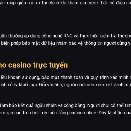
àn, giúp giảm rủi ro tài chính khi tham gia cược. Tất cả điều n
uẩn thường áp dụng công nghệ RNG và thực hiện kiểm tra thường 
c biện pháp bảo mật dữ liệu nhằm bảo vệ thông tin người dùng và
ho casino trực tuyến
iều khoản sử dụng, bảo mật thanh toán và quy trình xác minh 
trình xử lý khiếu nại. Đối với 66b, người chơi nên xem xét danh 
 đảm bảo kết quả ngẫu nhiên và công bằng. Người chơi có thể tìm 
am gia các trò chơi trên nền tảng casino online. Đây là phần qua