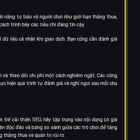
h năng tự bảo vệ người chơi như giới hạn thắng thua,
ch trình bày các tiêu chí đáng tin cậy.
 dữ liệu cá nhân khi giao dịch. Bạn cũng cần đánh giá
ên và theo dõi chi phí một cách nghiêm ngặt. Các công
ực hiện quá trình tự đánh giá và nghỉ ngơi sau mỗi chu
. Để cải thiện SEO, hãy tập trung vào nội dung có giá
uyên độc đáo và bảng so sánh giữa các trò chơi để tăng
 thắng thua và quản trị rủi ro.