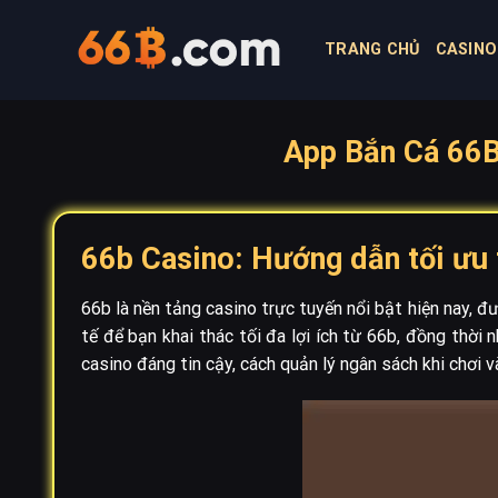
Skip
to
TRANG CHỦ
CASINO
content
App Bắn Cá 66B
66b Casino: Hướng dẫn tối ưu t
66b là nền tảng casino trực tuyến nổi bật hiện nay, đ
tế để bạn khai thác tối đa lợi ích từ 66b, đồng thờ
casino đáng tin cậy, cách quản lý ngân sách khi chơi 