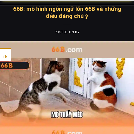
66B: mô hình ngôn ngữ lớn 66B và những
điều đáng chú ý
POSTED ON
BY
Th