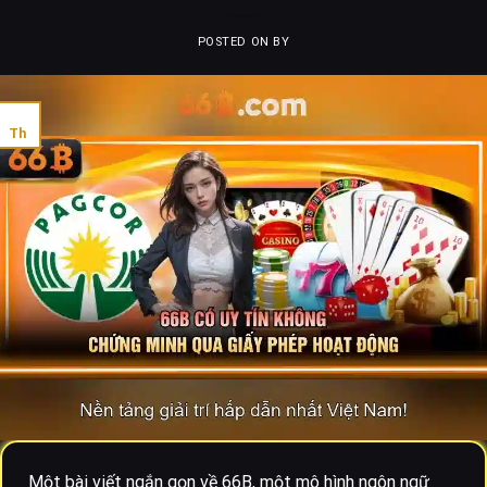
POSTED ON
BY
Th
Một bài viết ngắn gọn về 66B, một mô hình ngôn ngữ