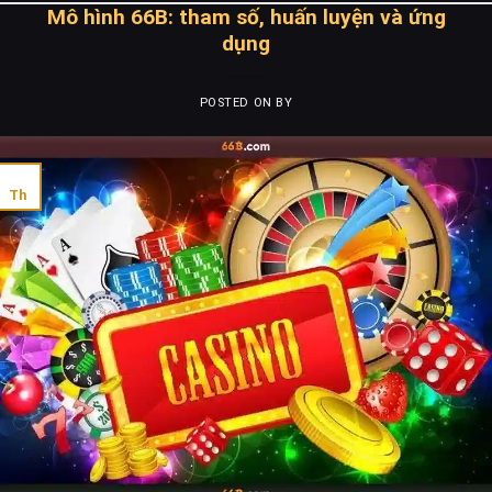
Mô hình 66B: tham số, huấn luyện và ứng
dụng
POSTED ON
BY
Th