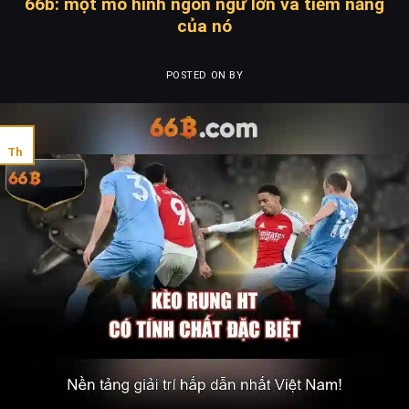
66b: một mô hình ngôn ngữ lớn và tiềm năng
của nó
POSTED ON
BY
Th