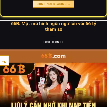
CONTINUE READING
→
66B: Một mô hình ngôn ngữ lớn với 66 tỷ
tham số
POSTED ON
BY
Th