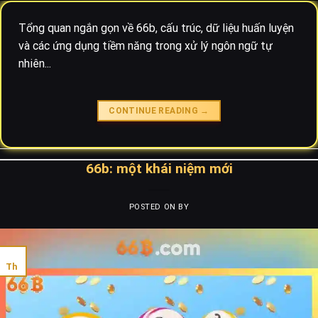
Tổng quan ngắn gọn về 66b, cấu trúc, dữ liệu huấn luyện
và các ứng dụng tiềm năng trong xử lý ngôn ngữ tự
nhiên...
CONTINUE READING
→
66b: một khái niệm mới
POSTED ON
BY
Th