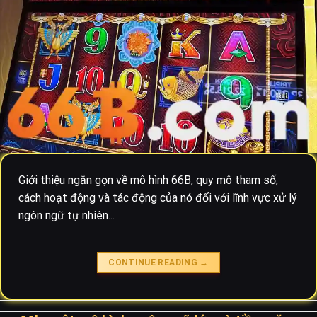
Giới thiệu ngắn gọn về mô hình 66B, quy mô tham số,
cách hoạt động và tác động của nó đối với lĩnh vực xử lý
ngôn ngữ tự nhiên...
CONTINUE READING
→