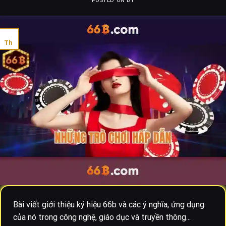
POSTED ON
BY
Th
Bài viết giới thiệu ký hiệu 66b và các ý nghĩa, ứng dụng
của nó trong công nghệ, giáo dục và truyền thông...