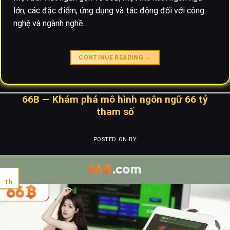
lớn, các đặc điểm, ứng dụng và tác động đối với công
nghệ và ngành nghề...
CONTINUE READING
→
66B — Khám phá mô hình ngôn ngữ 66 tỷ
tham số
POSTED ON
BY
Th