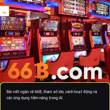
Th
Bài viết ngắn về 66B, tham số lớn, cách hoạt động và
các ứng dụng tiềm năng trong AI..