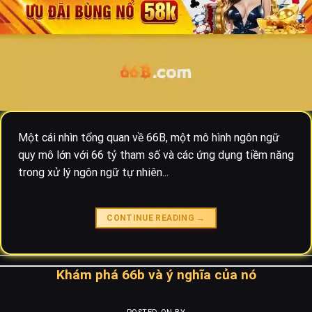
Một cái nhìn tổng quan về 66B, một mô hình ngôn ngữ
quy mô lớn với 66 tỷ tham số và các ứng dụng tiềm năng
trong xử lý ngôn ngữ tự nhiên...
CONTINUE READING
→
Khám phá 66b và ý nghĩa của nó