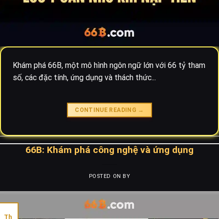
Khám phá 66B, một mô hình ngôn ngữ lớn với 66 tỷ tham
số, các đặc tính, ứng dụng và thách thức...
CONTINUE READING
→
66B: Khám phá công nghệ và ứng dụng
POSTED ON
BY
Th