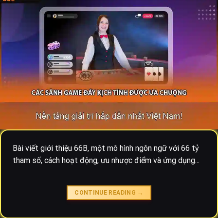
Bài viết giới thiệu 66B, một mô hình ngôn ngữ với 66 tỷ
tham số, cách hoạt động, ưu nhược điểm và ứng dụng...
CONTINUE READING
→