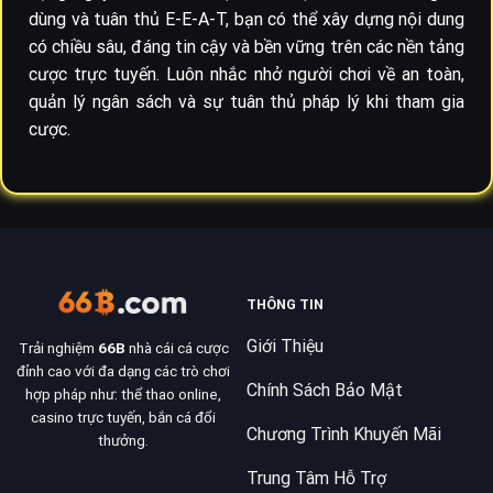
dùng và tuân thủ E-E-A-T, bạn có thể xây dựng nội dung
có chiều sâu, đáng tin cậy và bền vững trên các nền tảng
cược trực tuyến. Luôn nhắc nhở người chơi về an toàn,
quản lý ngân sách và sự tuân thủ pháp lý khi tham gia
cược.
THÔNG TIN
Giới Thiệu
Trải nghiệm
66B
nhà cái cá cược
đỉnh cao với đa dạng các trò chơi
Chính Sách Bảo Mật
hợp pháp như: thể thao online,
casino trực tuyến, bắn cá đổi
Chương Trình Khuyến Mãi
thưởng.
Trung Tâm Hỗ Trợ