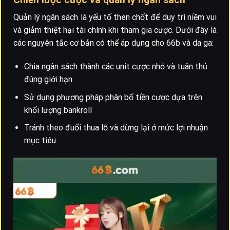
Quản lý ngân sách là yếu tố then chốt để duy trì niềm vui
và giảm thiệt hại tài chính khi tham gia cược. Dưới đây là
các nguyên tắc cơ bản có thể áp dụng cho 66b và da ga:
Chia ngân sách thành các unit cược nhỏ và tuân thủ
đúng giới hạn
Sử dụng phương pháp phân bổ tiền cược dựa trên
khối lượng bankroll
Tránh theo đuổi thua lỗ và dừng lại ở mức lợi nhuận
mục tiêu