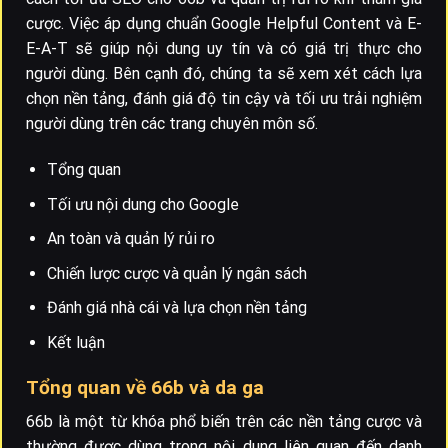
cược. Việc áp dụng chuẩn Google Helpful Content và E-
E-A-T sẽ giúp nội dung uy tín và có giá trị thực cho
người dùng. Bên cạnh đó, chúng ta sẽ xem xét cách lựa
chọn nền tảng, đánh giá độ tin cậy và tối ưu trải nghiệm
người dùng trên các trang chuyên môn số.
Tổng quan
Tối ưu nội dung cho Google
An toàn và quản lý rủi ro
Chiến lược cược và quản lý ngân sách
Đánh giá nhà cái và lựa chọn nền tảng
Kết luận
Tổng quan về 66b và da ga
66b là một từ khóa phổ biến trên các nền tảng cược và
thường được dùng trong nội dung liên quan đến danh