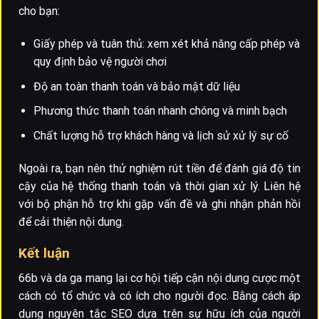
cho bạn:
Giấy phép và tuân thủ: xem xét khả năng cấp phép và
quy định bảo vệ người chơi
Độ an toàn thanh toán và bảo mật dữ liệu
Phương thức thanh toán nhanh chóng và minh bạch
Chất lượng hỗ trợ khách hàng và lịch sử xử lý sự cố
Ngoài ra, bạn nên thử nghiệm rút tiền để đánh giá độ tin
cậy của hệ thống thanh toán và thời gian xử lý. Liên hệ
với bộ phận hỗ trợ khi gặp vấn đề và ghi nhận phản hồi
để cải thiện nội dung.
Kết luận
66b và da ga mang lại cơ hội tiếp cận nội dung cược một
cách có tổ chức và có ích cho người đọc. Bằng cách áp
dụng nguyên tắc SEO dựa trên sự hữu ích của người