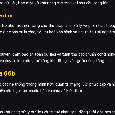
ng dữ liệu, bảo mật và khả năng mở rộng khi nhu cầu tăng lên.
ệu lớn
i trò như một nền tảng cho thu thập, tiền xử lý và phân tích thôn
ợ dự đoán xu hướng, tối ưu hoá vận hành và cải thiện trải nghiệ
i nguyên, đảm bảo an toàn dữ liệu và tuân thủ các chuẩn công n
và duy trì khả năng mở rộng khi dữ liệu và người dùng tăng lên.
ủa 66b
các hệ thống thông minh hơn, quản trị mạng lưới phức tạp và hỗ
ển cần hợp tác, chuẩn hóa và chia sẻ kiến thức.
khả năng xử lý dữ liệu và trí tuệ nhân tạo, đồng thời đặt nền 