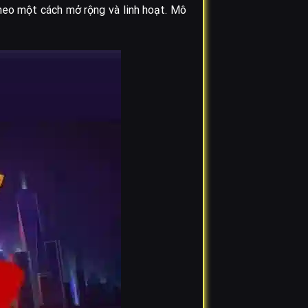
theo một cách mở rộng và linh hoạt. Mô