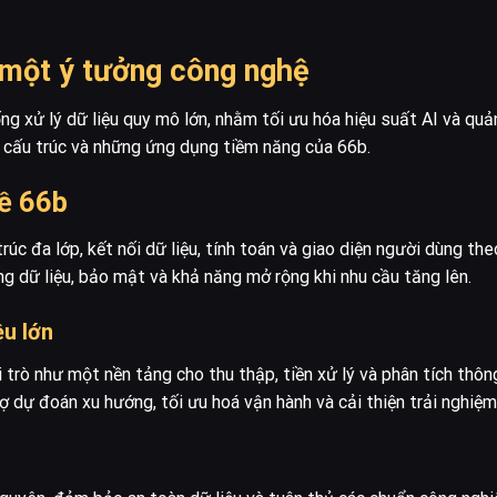
 một ý tưởng công nghệ
g xử lý dữ liệu quy mô lớn, nhằm tối ưu hóa hiệu suất AI và quản
, cấu trúc và những ứng dụng tiềm năng của 66b.
ề 66b
úc đa lớp, kết nối dữ liệu, tính toán và giao diện người dùng th
ng dữ liệu, bảo mật và khả năng mở rộng khi nhu cầu tăng lên.
ệu lớn
i trò như một nền tảng cho thu thập, tiền xử lý và phân tích thôn
ợ dự đoán xu hướng, tối ưu hoá vận hành và cải thiện trải nghiệ