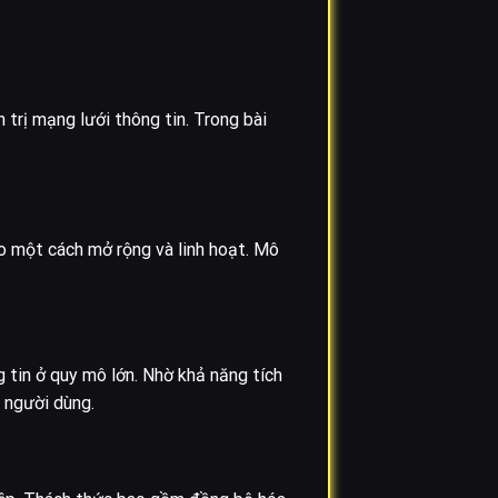
 trị mạng lưới thông tin. Trong bài
eo một cách mở rộng và linh hoạt. Mô
g tin ở quy mô lớn. Nhờ khả năng tích
m người dùng.