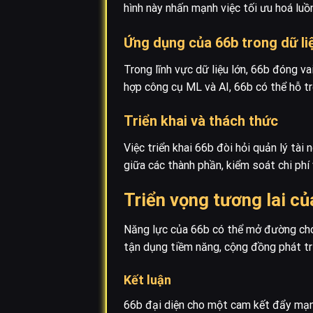
hình này nhấn mạnh việc tối ưu hoá luồ
Ứng dụng của 66b trong dữ li
Trong lĩnh vực dữ liệu lớn, 66b đóng va
hợp công cụ ML và AI, 66b có thể hỗ tr
Triển khai và thách thức
Việc triển khai 66b đòi hỏi quản lý tà
giữa các thành phần, kiểm soát chi phí 
Triển vọng tương lai c
Năng lực của 66b có thể mở đường cho 
tận dụng tiềm năng, cộng đồng phát tri
Kết luận
66b đại diện cho một cam kết đẩy mạnh 