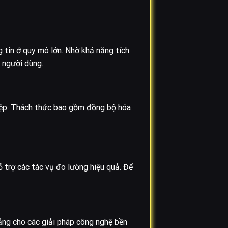
g tin ở quy mô lớn. Nhờ khả năng tích
m người dùng.
ghiệp. Thách thức bao gồm đồng bộ hóa
 trợ các tác vụ đo lường hiệu quả. Để
tảng cho các giải pháp công nghệ bền