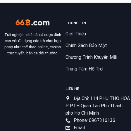
THÔNG TIN
Giới Thiệu
Trải nghiệm
nhà cái cá cược đỉnh
cao với đa dạng các trò chơi hợp
Chính Sách Bảo Mật
pháp như: thể thao online, casino
trực tuyến, bắn cá đổi thưởng.
Chương Trình Khuyến Mãi
Trung Tâm Hỗ Trợ
LIÊN HỆ
Địa Chỉ: 114 PHU THO HOA
P. PTH Quan Tan Phu Thanh
pho Ho Chi Minh
Phone: 0967316136
Email: