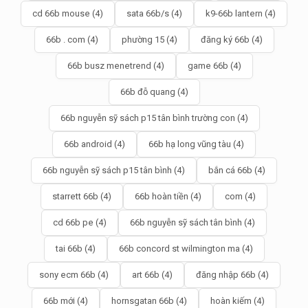
cd 66b mouse (4)
sata 66b/s (4)
k9-66b lantern (4)
66b . com (4)
phường 15 (4)
đăng ký 66b (4)
66b busz menetrend (4)
game 66b (4)
66b đỗ quang (4)
66b nguyễn sỹ sách p15 tân bình trường con (4)
66b android (4)
66b hạ long vũng tàu (4)
66b nguyễn sỹ sách p15 tân bình (4)
bắn cá 66b (4)
starrett 66b (4)
66b hoàn tiền (4)
com (4)
cd 66b pe (4)
66b nguyễn sỹ sách tân bình (4)
tai 66b (4)
66b concord st wilmington ma (4)
sony ecm 66b (4)
art 66b (4)
đăng nhập 66b (4)
66b mới (4)
hornsgatan 66b (4)
hoàn kiếm (4)