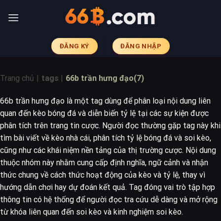
Skip
to
content
ĐĂNG KÝ
ĐĂNG NHẬP
Trang chủ
|
tags
|
66b trần hưng đạo(7)
66b trần hưng đạo là một tag dùng để phân loại nội dung liên
quan đến kèo bóng đá và diễn biến tỷ lệ tại các sự kiện được
phân tích trên trang tin cược. Người đọc thường gặp tag này khi
tìm bài viết về kèo nhà cái, phân tích tỷ lệ bóng đá và soi kèo,
cũng như các khái niệm nền tảng của thị trường cược. Nội dung
thuộc nhóm này nhằm cung cấp định nghĩa, ngữ cảnh và nhận
thức chung về cách thức hoạt động của kèo và tỷ lệ, thay vì
hướng dẫn chơi hay dự đoán kết quả. Tag đóng vai trò tập hợp
thông tin có hệ thống để người đọc tra cứu dễ dàng và mở rộng
từ khóa liên quan đến soi kèo và kinh nghiệm soi kèo.