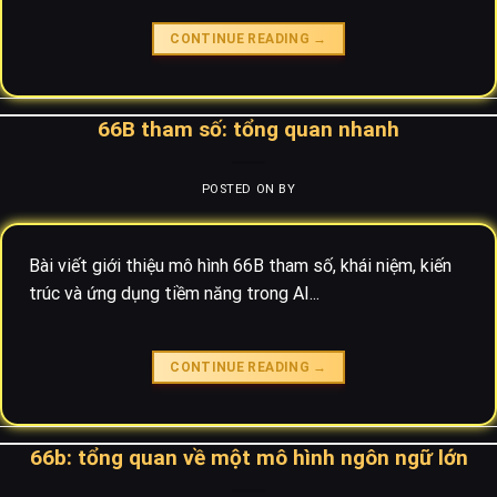
CONTINUE READING
→
66B tham số: tổng quan nhanh
POSTED ON
BY
Bài viết giới thiệu mô hình 66B tham số, khái niệm, kiến
trúc và ứng dụng tiềm năng trong AI...
CONTINUE READING
→
66b: tổng quan về một mô hình ngôn ngữ lớn