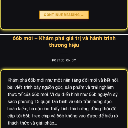
CONTINUE READING
→
66b mới – Khám phá giá trị và hành trình
thương hiệu
POSTED ON
BY
Khám phá 66b mới như một nền tảng đổi mới và kết nối,
bài viết trình bày nguồn gốc, sản phẩm và trải nghiệm
thực tế của 66b mới. Ví dụ điển hình như 66b nguyễn sỹ
sách phường 15 quận tân bình và 66b trần hưng đạo,
hoàn kiếm, hà nội cho thấy tính thích ứng, đồng thời đề
cập tới 66b free chip và 66b không vào được để hiểu rõ
thách thức và giải pháp...