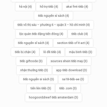
hà nội (4)
hỗ trợ 66b (4)
akai fmt-66b (4)
66b nguyễn sí sách (4)
66b võ thị sáu – phường 6 – quận 3 – hồ chí minh (4)
lộc quán 66b đặng tiến đông (4)
66b club (4)
66b nguyễn sĩ sách (4)
section 66b of it act (4)
66b bị chặn (4)
lô đề 66b (4)
mậu binh 66b (3)
66b giftcode (3)
sources shein 66b may (3)
nhận thưởng 66b (3)
app 66b download (3)
66b nguyễn si sách (3)
sa18-66b-ae (3)
tiến lên 66b (3)
66b .com (3)
hoogoorddreef 66b amsterdam (3)