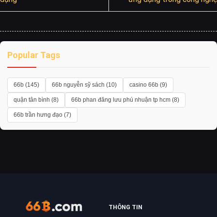
Popular Tags
66b (145)
66b nguyễn sỹ sách (10)
casino 66b (9)
quận tân bình (8)
66b phan đăng lưu phú nhuận tp hcm (8)
66b trần hưng đạo (7)
THÔNG TIN