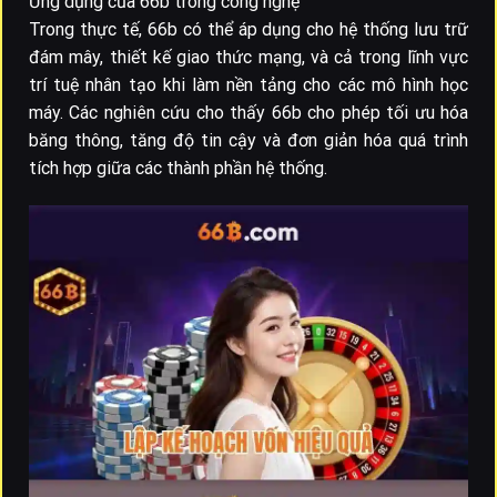
Ứng dụng của 66b trong công nghệ
Trong thực tế, 66b có thể áp dụng cho hệ thống lưu trữ
đám mây, thiết kế giao thức mạng, và cả trong lĩnh vực
trí tuệ nhân tạo khi làm nền tảng cho các mô hình học
máy. Các nghiên cứu cho thấy 66b cho phép tối ưu hóa
băng thông, tăng độ tin cậy và đơn giản hóa quá trình
tích hợp giữa các thành phần hệ thống.