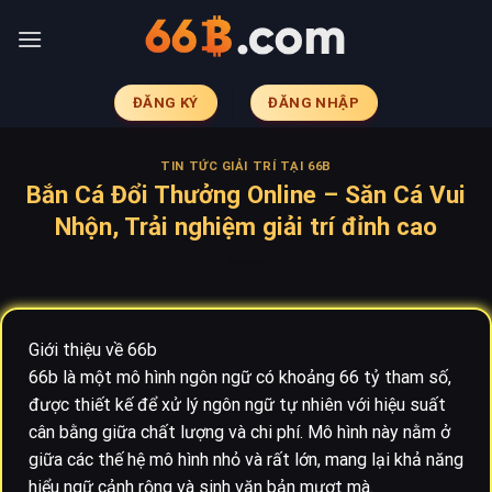
Skip
to
content
ĐĂNG KÝ
ĐĂNG NHẬP
TIN TỨC GIẢI TRÍ TẠI 66B
Bắn Cá Đổi Thưởng Online – Săn Cá Vui
Nhộn, Trải nghiệm giải trí đỉnh cao
Giới thiệu về 66b
66b là một mô hình ngôn ngữ có khoảng 66 tỷ tham số,
được thiết kế để xử lý ngôn ngữ tự nhiên với hiệu suất
cân bằng giữa chất lượng và chi phí. Mô hình này nằm ở
giữa các thế hệ mô hình nhỏ và rất lớn, mang lại khả năng
hiểu ngữ cảnh rộng và sinh văn bản mượt mà.