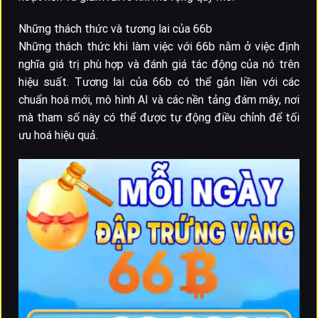
Những thách thức và tương lai của 66b
Những thách thức khi làm việc với 66b nằm ở việc định
nghĩa giá trị phù hợp và đánh giá tác động của nó trên
hiệu suất. Tương lai của 66b có thể gắn liền với các
chuẩn hoá mới, mô hình AI và các nền tảng đám mây, nơi
mà tham số này có thể được tự động điều chỉnh để tối
ưu hoá hiệu quả.