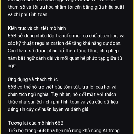
tham số và tối ưu hóa nhắm tới cân bằng giữa hiệu suất
và chi phí tính toán.
Kiến trúc và chi tiết mô hình
66B sử dụng nhiều lớp transformer, cơ chế attention, và
các kỹ thuật regularization để tăng khả năng dự đoán.
Các tham số được phân bổ theo từng tầng, cho phép
nắm bắt ngữ cảnh dài và mối quan hệ phức tạp giữa từ
ngữ.
Ứng dụng và thách thức
66B có thể hỗ trợ viết bài, tóm tắt, trả lời câu hỏi và
phân tích ngữ nghĩa. Tuy nhiên, nó đối mặt với thách
thức như sai lệch, chi phí tính toán và yêu cầu dữ liệu
đáng tin cậy để huấn luyện và đánh giá.
Tương lai của mô hình 66B
Tiến bộ trong 66B hứa hẹn mở rộng khả năng AI trong