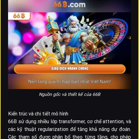
Nguồn gốc và thiết kế của 66B
Kiến trúc và chi tiết mô hình
66B sử dụng nhiều lớp transformer, cơ chế attention, và
các kỹ thuật regularization để tăng khả năng dự đoán.
Các tham số được phân bổ theo từng tầng, cho phép