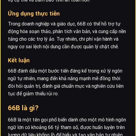
Ứng dụng thực tiễn
Trong doanh nghiệp và giáo dục, 66B có thể hỗ trợ tự
động hóa soạn thảo, phân tích văn bản, và cung cấp nền
tảng cho các trợ lý ảo. Tuy nhiên, chi phí vận hành và
nguy cơ sai lệch nội dung cần được quản lý chặt chẽ.
Kết luận
66B đánh dấu một bước tiến đáng kể trong xử lý ngôn
ngữ tự nhiên, mang đến khả năng mạnh mẽ đồng thời
đòi hỏi quản trị, đánh giá chuẩn mực và nghiên cứu liên
tục để giảm thiểu rủi ro.
66B là gì?
66B là một tên gọi phổ biến dành cho một mô hình ngôn
ngữ lớn có khoảng 66 tỷ tham số, được huấn luyện trên
lượng dữ liệu khổng lồ để hiểu và tạo văn bản tự nhiên.