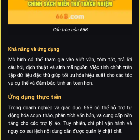
Cấu trúc của 66B
Khả năng và ứng dụng
Mô hình có thể tham gia vào viết văn, tóm tắt, trả lời
câu hỏi, dịch thuật và sinh mã nguồn. Việc tinh chỉnh trên
tập dữ liệu đặc thù giúp tối ưu hóa hiệu suất cho các tác
vụ cụ thể và đảm bảo tính an toàn hơn.
Ứng dụng thực tiễn
Trong doanh nghiệp và giáo dục, 66B có thể hỗ trợ tự
động hóa soạn thảo, phân tích văn bản, và cung cấp nền
tảng cho các trợ lý ảo. Tuy nhiên, chi phí vận hành và
nguy cơ sai lệch nội dung cần được quản lý chặt chẽ.