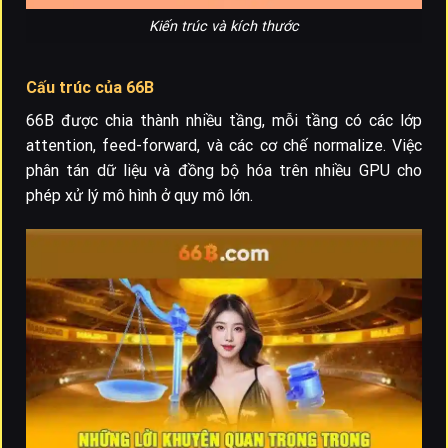
Kiến trúc và kích thước
Cấu trúc của 66B
66B được chia thành nhiều tầng, mỗi tầng có các lớp
attention, feed-forward, và các cơ chế normalize. Việc
phân tán dữ liệu và đồng bộ hóa trên nhiều GPU cho
phép xử lý mô hình ở quy mô lớn.