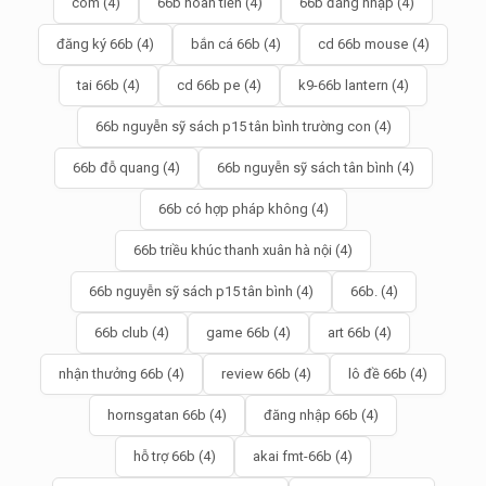
com (4)
66b hoàn tiền (4)
66b đăng nhập (4)
đăng ký 66b (4)
bắn cá 66b (4)
cd 66b mouse (4)
tai 66b (4)
cd 66b pe (4)
k9-66b lantern (4)
66b nguyễn sỹ sách p15 tân bình trường con (4)
66b đỗ quang (4)
66b nguyễn sỹ sách tân bình (4)
66b có hợp pháp không (4)
66b triều khúc thanh xuân hà nội (4)
66b nguyễn sỹ sách p15 tân bình (4)
66b. (4)
66b club (4)
game 66b (4)
art 66b (4)
nhận thưởng 66b (4)
review 66b (4)
lô đề 66b (4)
hornsgatan 66b (4)
đăng nhập 66b (4)
hỗ trợ 66b (4)
akai fmt-66b (4)