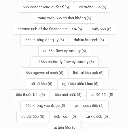
66b công trường quốc tế (6)
cờ tướng 66b (6)
trang web 66b có thật không (6)
section 66b of the finance act 1994 (6)
64b/66b (6)
66b thưởng đăng ký (6)
dublin bus 66b (6)
cd 66b flow cytometry (6)
cd 66b antibody flow cytometry (6)
66b nguyen si sach (6)
link tải 66b apk (6)
nổ hũ 66b (6)
ngõ 66b triều khúc (6)
66b thuốc bắc (6)
66b mới nhất (5)
ac 90-66b (5)
66b không vào được (5)
permatex 66b (5)
ưu đãi 66b (5)
66b . com (5)
tài xỉu 66b (5)
rút tiền 66b (5)