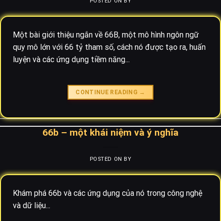
POSTED ON
BY
Một bài giới thiệu ngắn về 66B, một mô hình ngôn ngữ
quy mô lớn với 66 tỷ tham số, cách nó được tạo ra, huấn
luyện và các ứng dụng tiềm năng...
CONTINUE READING
→
66b – một khái niệm và ý nghĩa
POSTED ON
BY
Khám phá 66b và các ứng dụng của nó trong công nghệ
và dữ liệu...