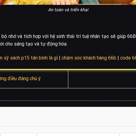
An toàn và triển khai
a bộ nhớ và tích hợp với hệ sinh thái trí tuệ nhân tạo sẽ giúp 
mới cho sáng tạo và tự động hóa.
 sỹ sách p15 tân bình là gì
|
chăm sóc khách hàng 66b
|
code 6
ững điều đáng chú ý