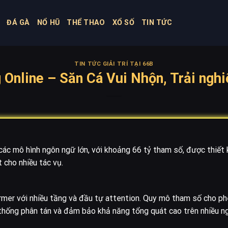
ĐÁ GÀ
NỔ HŨ
THỂ THAO
XỔ SỐ
TIN TỨC
TIN TỨC GIẢI TRÍ TẠI 66B
Online – Săn Cá Vui Nhộn, Trải nghiệ
các mô hình ngôn ngữ lớn, với khoảng 66 tỷ tham số, được thiết
 cho nhiều tác vụ.
rmer với nhiều tầng và đầu tự attention. Quy mô tham số cho p
ệ thống phân tán và đảm bảo khả năng tổng quát cao trên nhiều n