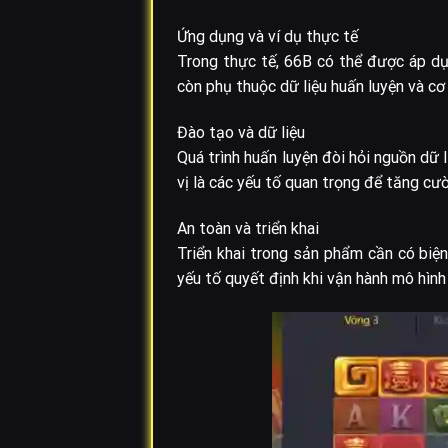
Ứng dụng và ví dụ thực tế
Trong thực tế, 66B có thể được áp dụn
còn phụ thuộc dữ liệu huấn luyện và cơ
Đào tạo và dữ liệu
Quá trình huấn luyện đòi hỏi nguồn dữ l
vị là các yếu tố quan trọng để tăng cườ
An toàn và triển khai
Triển khai trong sản phẩm cần có biện 
yếu tố quyết định khi vận hành mô hình