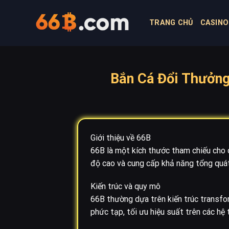
Skip
to
TRANG CHỦ
CASINO
content
Bắn Cá Đổi Thưởng 
Giới thiệu về 66B
66B là một kích thước tham chiếu cho 
độ cao và cung cấp khả năng tổng quát
Kiến trúc và quy mô
66B thường dựa trên kiến trúc transfo
phức tạp, tối ưu hiệu suất trên các h