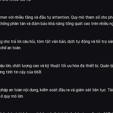
rmer với nhiều tầng và đầu tự attention. Quy mô tham số cho p
ệ thống phân tán và đảm bảo khả năng tổng quát cao trên nhiều n
 cho trả lời câu hỏi, tóm tắt văn bản, dịch tự động và hỗ trợ sán
 chế an toàn.
iệu lớn, chất lượng cao và kỹ thuật tối ưu hóa đa thiết bị. Quản l
ng tính tin cậy của 66B.
háp an toàn nội dung, kiểm soát đầu ra và giám sát liên tục. Tài
 ở quy mô lớn.