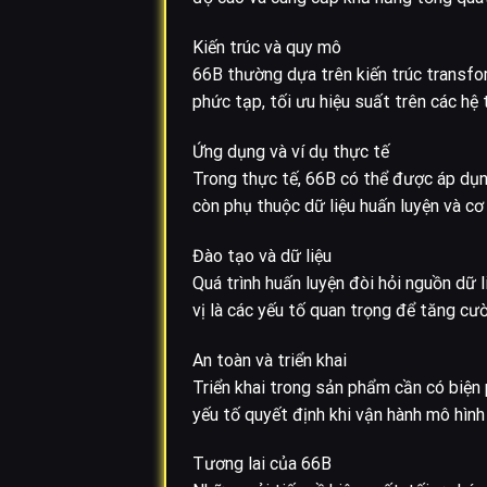
Kiến trúc và quy mô
66B thường dựa trên kiến trúc transfo
phức tạp, tối ưu hiệu suất trên các h
Ứng dụng và ví dụ thực tế
Trong thực tế, 66B có thể được áp dụng
còn phụ thuộc dữ liệu huấn luyện và cơ
Đào tạo và dữ liệu
Quá trình huấn luyện đòi hỏi nguồn dữ l
vị là các yếu tố quan trọng để tăng cườ
An toàn và triển khai
Triển khai trong sản phẩm cần có biện p
yếu tố quyết định khi vận hành mô hình
Tương lai của 66B