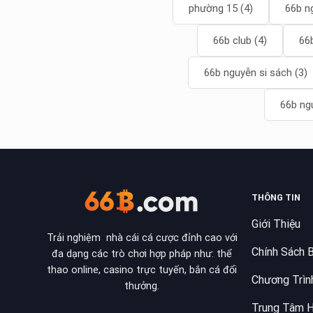
phường 15 (4)
66b ng
66b club (4)
66b
66b nguyễn si sách (3)
66b ng
THÔNG TIN
Giới Thiệu
Trải nghiệm
nhà cái cá cược đỉnh cao với
Chính Sách 
đa dạng các trò chơi hợp pháp như: thể
thao online, casino trực tuyến, bắn cá đổi
Chương Trìn
thưởng.
Trung Tâm H