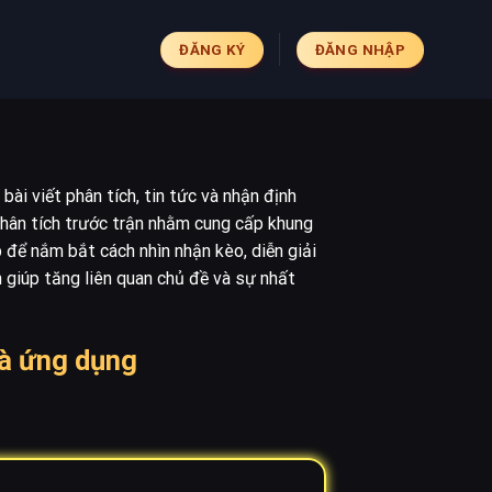
ĐĂNG KÝ
ĐĂNG NHẬP
ài viết phân tích, tin tức và nhận định
 phân tích trước trận nhằm cung cấp khung
 để nắm bắt cách nhìn nhận kèo, diễn giải
 giúp tăng liên quan chủ đề và sự nhất
và ứng dụng