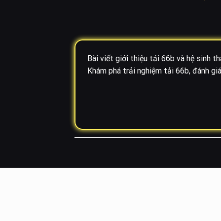
Bài viết giới thiệu tải 66b và hệ sinh
Khám phá trải nghiệm tải 66b, đánh giá 