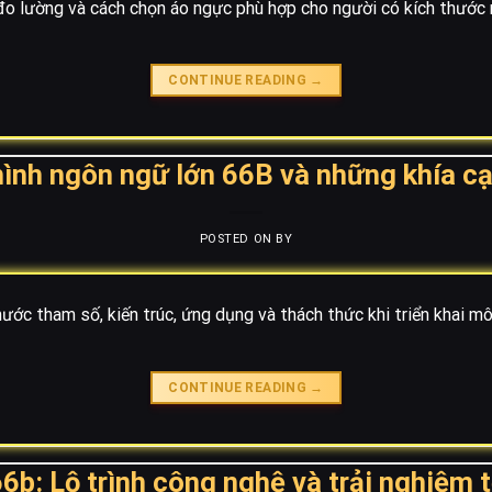
h đo lường và cách chọn áo ngực phù hợp cho người có kích thước 
CONTINUE READING
→
ình ngôn ngữ lớn 66B và những khía cạ
POSTED ON
BY
ước tham số, kiến trúc, ứng dụng và thách thức khi triển khai mô 
CONTINUE READING
→
66b: Lộ trình công nghệ và trải nghiệm t