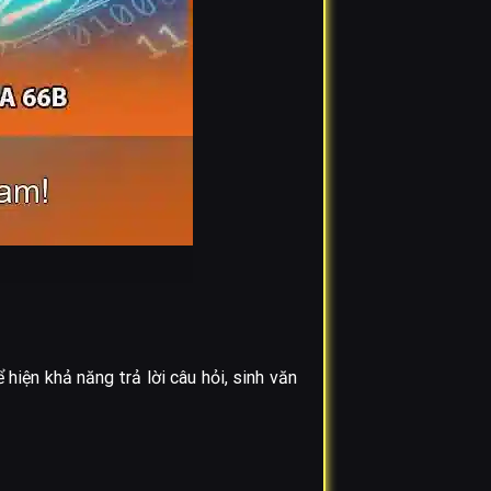
hiện khả năng trả lời câu hỏi, sinh văn