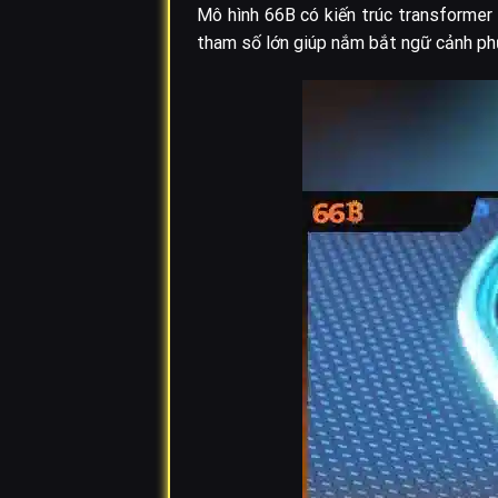
Mô hình 66B có kiến trúc transformer 
tham số lớn giúp nắm bắt ngữ cảnh phứ