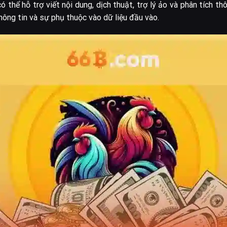
 thể hỗ trợ viết nội dung, dịch thuật, trợ lý ảo và phân tích th
thông tin và sự phụ thuộc vào dữ liệu đầu vào.