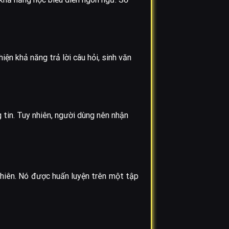
ện khả năng trả lời câu hỏi, sinh văn
g tin. Tuy nhiên, người dùng nên nhận
nhiên. Nó được huấn luyện trên một tập