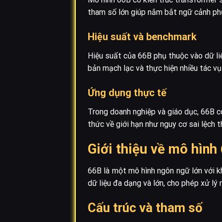
tham số lớn giúp nắm bắt ngữ cảnh phứ
Hiệu suất và benchmark
Hiệu suất của 66B phụ thuộc vào dữ liệ
bản mạch lạc và thực hiện nhiều tác v
Ứng dụng thực tế
Trong doanh nghiệp và giáo dục, 66B có 
thức về giới hạn như nguy cơ sai lệch 
Giới thiệu về mô hình
66B là một mô hình ngôn ngữ lớn với k
dữ liệu đa dạng và lớn, cho phép xử lý
Cấu trúc và tham số