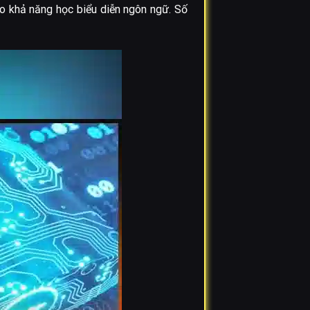
ho khả năng học biểu diễn ngôn ngữ. Số