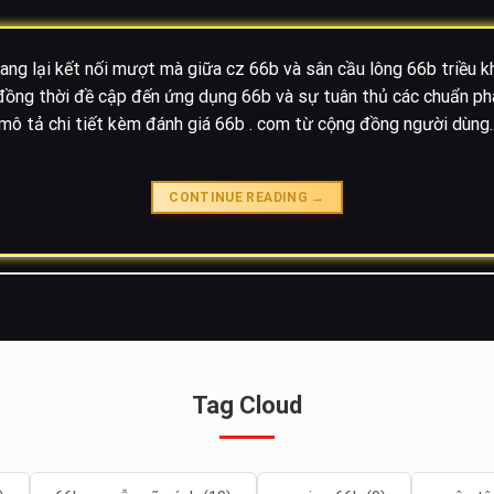
ng lại kết nối mượt mà giữa cz 66b và sân cầu lông 66b triều kh
 đồng thời đề cập đến ứng dụng 66b và sự tuân thủ các chuẩn ph
mô tả chi tiết kèm đánh giá 66b . com từ cộng đồng người dùng..
CONTINUE READING
→
Tag Cloud