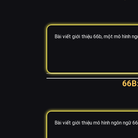
Bài viết giới thiệu 66b, một mô hình n
66B:
Bài viết giới thiệu mô hình ngôn ngữ 66