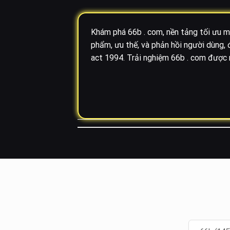
Khám phá 66b . com, nền tảng tối ưu ma
phẩm, ưu thế, và phản hồi người dùng,
act 1994. Trải nghiệm 66b . com được 