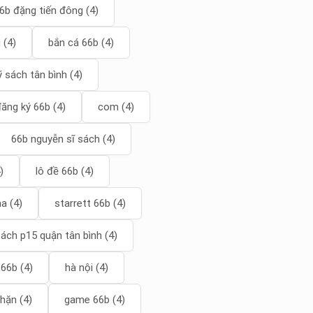
6b đặng tiến đông (4)
 (4)
bắn cá 66b (4)
 sách tân bình (4)
ăng ký 66b (4)
com (4)
66b nguyễn sĩ sách (4)
)
lô đề 66b (4)
a (4)
starrett 66b (4)
ách p15 quận tân bình (4)
66b (4)
hà nội (4)
hặn (4)
game 66b (4)