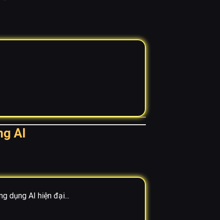
ng AI
g dụng AI hiện đại...