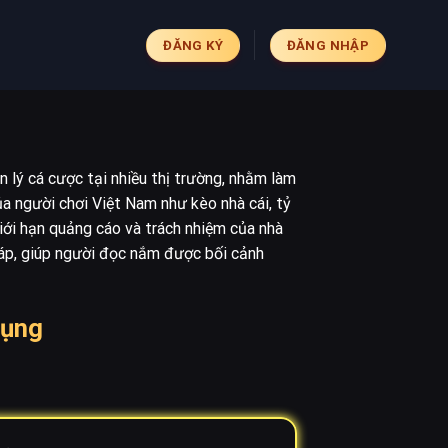
ĐĂNG KÝ
ĐĂNG NHẬP
 lý cá cược tại nhiều thị trường, nhằm làm
ủa người chơi Việt Nam như kèo nhà cái, tỷ
giới hạn quảng cáo và trách nhiệm của nhà
pháp, giúp người đọc nắm được bối cảnh
dụng