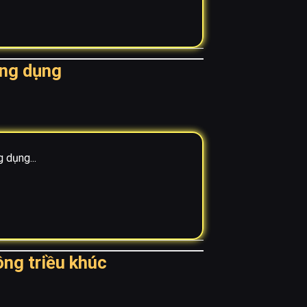
ứng dụng
 dụng...
ông triều khúc