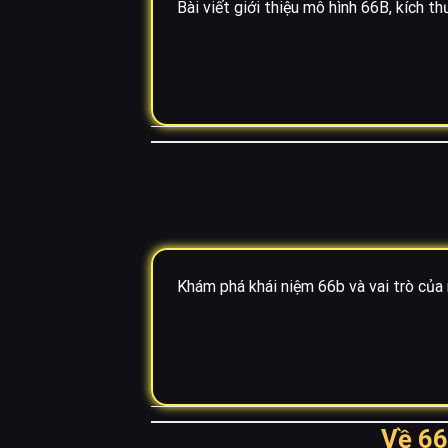
Bài viết giới thiệu mô hình 66B, kích 
Khám phá khái niệm 66b và vai trò của 
Về 66