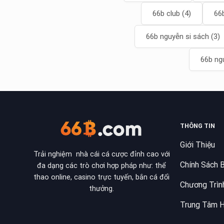
66b club (4)
66b
66b nguyễn si sách (3)
66b ng
THÔNG TIN
Giới Thiệu
Trải nghiệm
nhà cái cá cược đỉnh cao với
Chính Sách 
đa dạng các trò chơi hợp pháp như: thể
thao online, casino trực tuyến, bắn cá đổi
Chương Trìn
thưởng.
Trung Tâm H