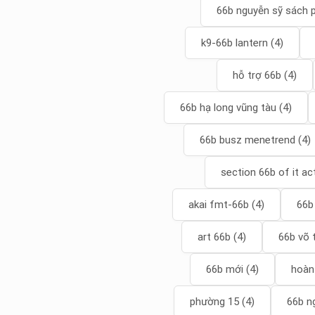
66b nguyễn sỹ sách p
k9-66b lantern (4)
hỗ trợ 66b (4)
66b hạ long vũng tàu (4)
66b busz menetrend (4)
section 66b of it act
akai fmt-66b (4)
66b
art 66b (4)
66b võ 
66b mới (4)
hoàn
phường 15 (4)
66b ng