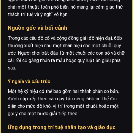
phải một thuật toán phổ biến, nó mang lại cảm giác thử
thách trí tuệ và ý nghĩ vô hạn.
Nguồn gốc và bối cảnh
Trong các câu đố cổ và cộng đồng giải đố hiện đại, 66b
thường xuất hiện như một nhãn hiệu cho một chuỗi quy
ước. Người chơi bắt đầu từ một chuỗi các con số và chữ
cái, rồi cố gắng nhận ra mẫu hoặc quy luật ẩn giấu phía
sau.
Ý nghĩa và cấu trúc
Một hệ ký hiệu có thể bao gồm hai thành phần cơ bản,
được sắp xếp theo các quy tắc riêng. 66b có thể đại
diện cho mức độ khó, vị trí trong một chuỗi, hoặc một
gợi ý cho một bước giải tiếp theo.
Ứng dụng trong trí tuệ nhân tạo và giáo dục