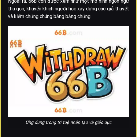
Ngoài ra, 66b còn được xem như một mô hình ngôn ngữ
thu gọn, khuyến khích người học xây dựng các giả thuyết
và kiểm chứng chúng bằng bằng chứng.
Ứng dụng trong trí tuệ nhân tạo và giáo dục