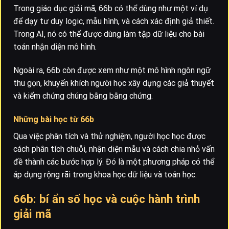
Trong giáo dục giải mã, 66b có thể dùng như một ví dụ
để dạy tư duy logic, mẫu hình, và cách xác định giả thiết.
Trong AI, nó có thể được dùng làm tập dữ liệu cho bài
toán nhận diện mô hình.
Ngoài ra, 66b còn được xem như một mô hình ngôn ngữ
thu gọn, khuyến khích người học xây dựng các giả thuyết
và kiểm chứng chúng bằng bằng chứng.
Những bài học từ 66b
Qua việc phân tích và thử nghiệm, người học học được
cách phân tích chuỗi, nhận diện mẫu và cách chia nhỏ vấn
đề thành các bước hợp lý. Đó là một phương pháp có thể
áp dụng rộng rãi trong khoa học dữ liệu và toán học.
66b: bí ẩn số học và cuộc hành trình
giải mã