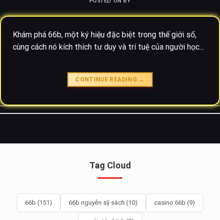
POSTED ON
BY
Khám phá 66b, một ký hiệu đặc biệt trong thế giới số,
cùng cách nó kích thích tư duy và trí tuệ của người học...
CONTINUE READING
→
Tag Cloud
66b (151)
66b nguyễn sỹ sách (10)
casino 66b (9)