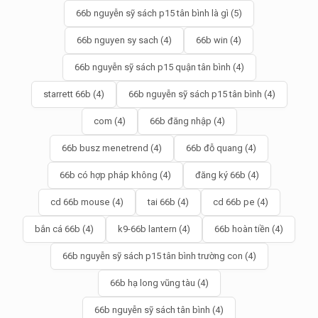
66b nguyễn sỹ sách p15 tân bình là gì (5)
66b nguyen sy sach (4)
66b win (4)
66b nguyễn sỹ sách p15 quận tân bình (4)
starrett 66b (4)
66b nguyễn sỹ sách p15 tân bình (4)
com (4)
66b đăng nhập (4)
66b busz menetrend (4)
66b đỗ quang (4)
66b có hợp pháp không (4)
đăng ký 66b (4)
cd 66b mouse (4)
tai 66b (4)
cd 66b pe (4)
bắn cá 66b (4)
k9-66b lantern (4)
66b hoàn tiền (4)
66b nguyễn sỹ sách p15 tân bình trường con (4)
66b hạ long vũng tàu (4)
66b nguyễn sỹ sách tân bình (4)