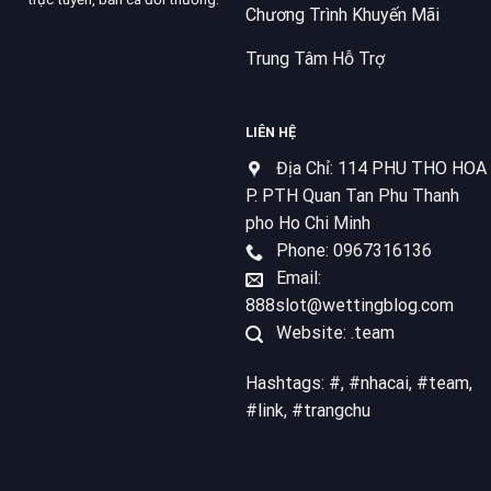
Chương Trình Khuyến Mãi
Trung Tâm Hỗ Trợ
LIÊN HỆ
Địa Chỉ: 114 PHU THO HOA
P. PTH Quan Tan Phu Thanh
pho Ho Chi Minh
Phone: 0967316136
Email:
888slot@wettingblog.com
Website: .team
Hashtags: #, #nhacai, #team,
#link, #trangchu