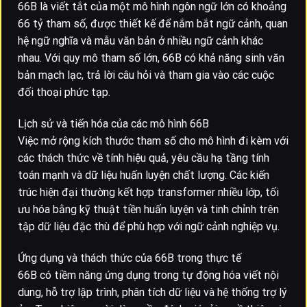
66B là viết tắt của một mô hình ngôn ngữ lớn có khoảng
66 tỷ tham số, được thiết kế để nắm bắt ngữ cảnh, quan
hệ ngữ nghĩa và mẫu văn bản ở nhiều ngữ cảnh khác
nhau. Với quy mô tham số lớn, 66B có khả năng sinh văn
bản mạch lạc, trả lời câu hỏi và tham gia vào các cuộc
đối thoại phức tạp.
Lịch sử và tiến hóa của các mô hình 66B
Việc mở rộng kích thước tham số cho mô hình đi kèm với
các thách thức về tính hiệu quả, yêu cầu hạ tầng tính
toán mạnh và dữ liệu huấn luyện chất lượng. Các kiến
trúc hiện đại thường kết hợp transformer nhiều lớp, tối
ưu hóa bằng kỹ thuật tiền huấn luyện và tinh chỉnh trên
tập dữ liệu đặc thù để phù hợp với ngữ cảnh nghiệp vụ.
Ứng dụng và thách thức của 66B trong thực tế
66B có tiềm năng ứng dụng trong tự động hóa viết nội
dung, hỗ trợ lập trình, phân tích dữ liệu và hệ thống trợ lý