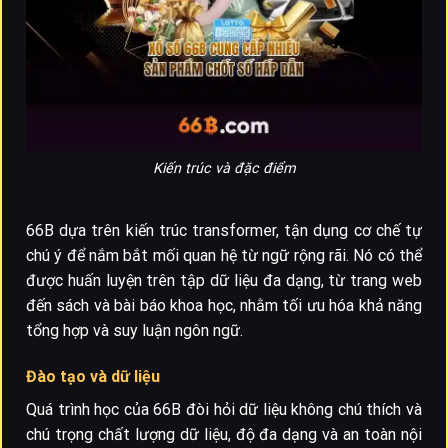
Kiến trúc và đặc điểm
66B dựa trên kiến trúc transformer, tận dụng cơ chế tự
chú ý để nắm bắt mối quan hệ từ ngữ rộng rãi. Nó có thể
được huấn luyện trên tập dữ liệu đa dạng, từ trang web
đến sách và bài báo khoa học, nhằm tối ưu hóa khả năng
tổng hợp và suy luận ngôn ngữ.
Đào tạo và dữ liệu
Quá trình học của 66B đòi hỏi dữ liệu không chú thích và
chú trọng chất lượng dữ liệu, độ đa dạng và an toàn nội