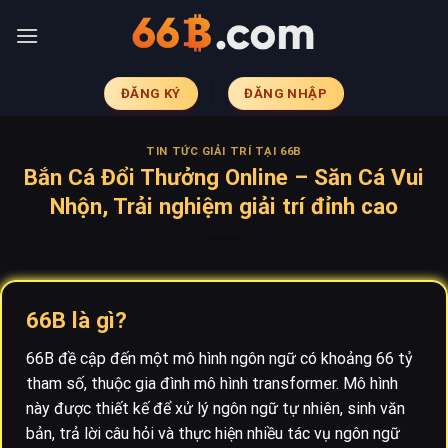
Skip
to
content
ĐĂNG KÝ
ĐĂNG NHẬP
TIN TỨC GIẢI TRÍ TẠI 66B
Bắn Cá Đổi Thưởng Online – Săn Cá Vui
Nhộn, Trải nghiệm giải trí đỉnh cao
66B là gì?
66B đề cập đến một mô hình ngôn ngữ có khoảng 66 tỷ
tham số, thuộc gia đình mô hình transformer. Mô hình
này được thiết kế để xử lý ngôn ngữ tự nhiên, sinh văn
bản, trả lời câu hỏi và thực hiện nhiều tác vụ ngôn ngữ