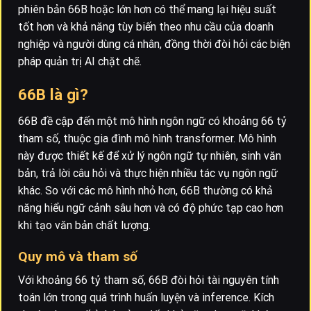
phiên bản 66B hoặc lớn hơn có thể mang lại hiệu suất
tốt hơn và khả năng tùy biến theo nhu cầu của doanh
nghiệp và người dùng cá nhân, đồng thời đòi hỏi các biện
pháp quản trị AI chặt chẽ.
66B là gì?
66B đề cập đến một mô hình ngôn ngữ có khoảng 66 tỷ
tham số, thuộc gia đình mô hình transformer. Mô hình
này được thiết kế để xử lý ngôn ngữ tự nhiên, sinh văn
bản, trả lời câu hỏi và thực hiện nhiều tác vụ ngôn ngữ
khác. So với các mô hình nhỏ hơn, 66B thường có khả
năng hiểu ngữ cảnh sâu hơn và có độ phức tạp cao hơn
khi tạo văn bản chất lượng.
Quy mô và tham số
Với khoảng 66 tỷ tham số, 66B đòi hỏi tài nguyên tính
toán lớn trong quá trình huấn luyện và inference. Kích