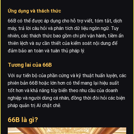
Ứng dụng và thách thức
66B có thể được áp dụng cho hỗ trợ viết, tóm tắt, dịch
máy, trả lời câu hỏi và phân tích dữ liệu ngôn ngữ. Tuy
nhiên, các thách thức bao gồm chi phí vận hành, tiềm ẩn
thiên lệch và sự cần thiết của kiểm soát nội dung để
đảm bảo an toàn và tuân thủ pháp lý.
Tương lai của 66B
Với sự tiến bộ của phần cứng và kỹ thuật huấn luyện, các
phiên bản 66B hoặc lớn hơn có thể mang lại hiệu suất
tốt hơn và khả năng tùy biến theo nhu cầu của doanh
nghiệp và người dùng cá nhân, đồng thời đòi hỏi các biện
pháp quản trị AI chặt chẽ.
66B là gì?