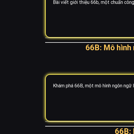
Bài viết giới thiệu 66b, một chuẩn côn
66B: Mô hình 
Khám phá 66B, một mô hình ngôn ngữ lớ
66B: 