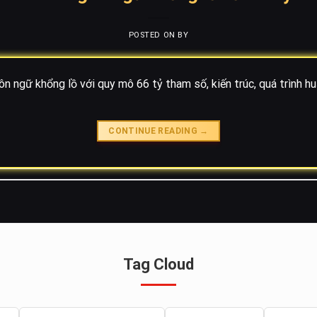
POSTED ON
BY
ôn ngữ khổng lồ với quy mô 66 tỷ tham số, kiến trúc, quá trình hu
CONTINUE READING
→
Tag Cloud