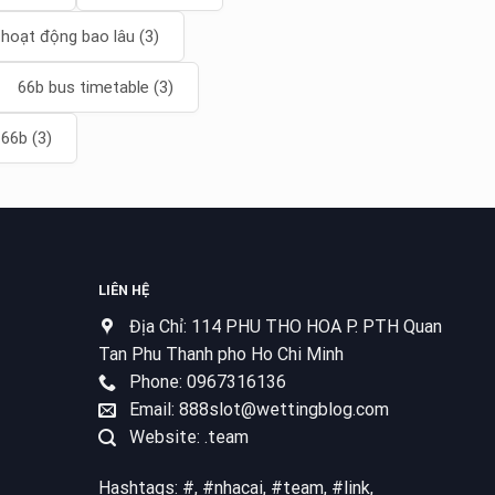
hoạt động bao lâu (3)
66b bus timetable (3)
66b (3)
LIÊN HỆ
Địa Chỉ: 114 PHU THO HOA P. PTH Quan
Tan Phu Thanh pho Ho Chi Minh
Phone: 0967316136
Email:
888slot@wettingblog.com
Website: .team
Hashtags: #, #nhacai, #team, #link,