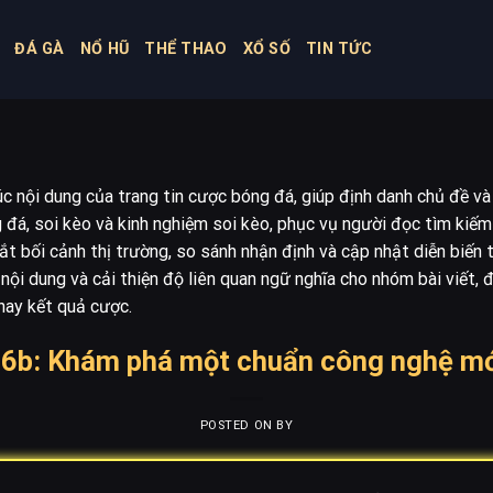
ĐÁ GÀ
NỔ HŨ
THỂ THAO
XỔ SỐ
TIN TỨC
c nội dung của trang tin cược bóng đá, giúp định danh chủ đề và l
 đá, soi kèo và kinh nghiệm soi kèo, phục vụ người đọc tìm kiếm n
ắt bối cảnh thị trường, so sánh nhận định và cập nhật diễn biến 
nội dung và cải thiện độ liên quan ngữ nghĩa cho nhóm bài viết, đ
hay kết quả cược.
6b: Khám phá một chuẩn công nghệ m
POSTED ON
BY