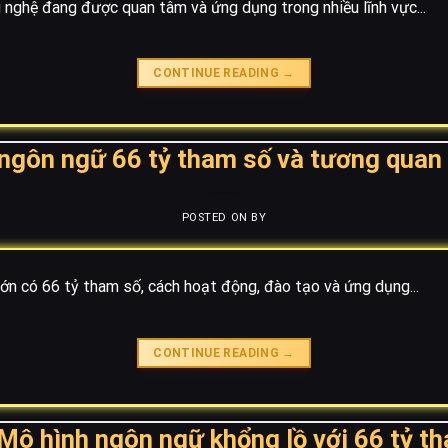
g nghệ đang được quan tâm và ứng dụng trong nhiều lĩnh vực...
CONTINUE READING
→
ngôn ngữ 66 tỷ tham số và tương quan v
POSTED ON
BY
n có 66 tỷ tham số, cách hoạt động, đào tạo và ứng dụng...
CONTINUE READING
→
Mô hình ngôn ngữ khổng lồ với 66 tỷ t