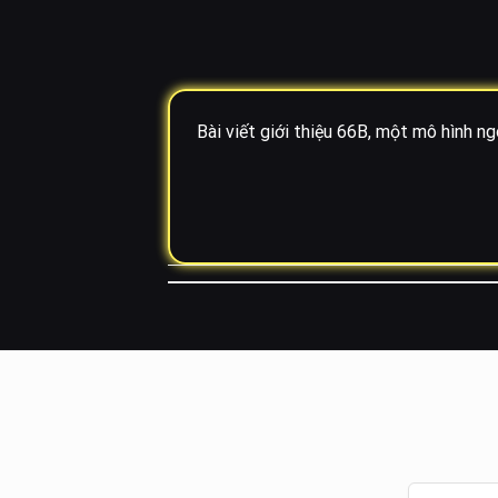
Bài viết giới thiệu 66B, một mô hình ng