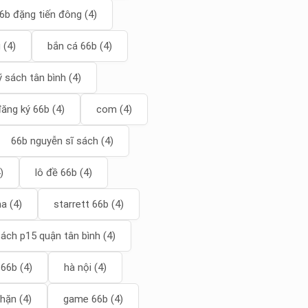
6b đặng tiến đông (4)
 (4)
bắn cá 66b (4)
 sách tân bình (4)
ăng ký 66b (4)
com (4)
66b nguyễn sĩ sách (4)
)
lô đề 66b (4)
a (4)
starrett 66b (4)
ách p15 quận tân bình (4)
66b (4)
hà nội (4)
hặn (4)
game 66b (4)