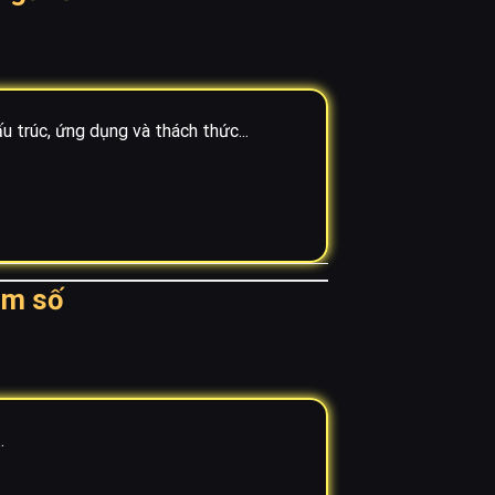
u trúc, ứng dụng và thách thức...
am số
.