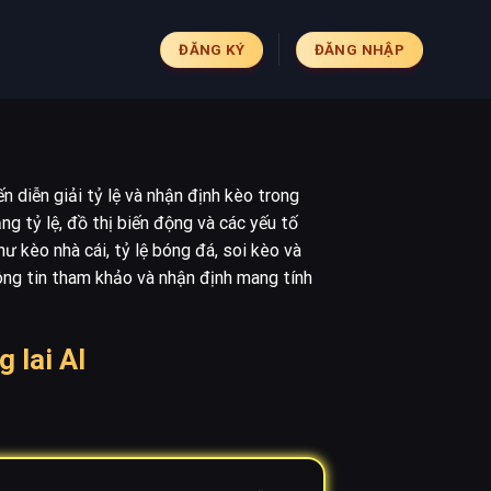
ĐĂNG KÝ
ĐĂNG NHẬP
n diễn giải tỷ lệ và nhận định kèo trong
ng tỷ lệ, đồ thị biến động và các yếu tố
ư kèo nhà cái, tỷ lệ bóng đá, soi kèo và
ông tin tham khảo và nhận định mang tính
 lai AI