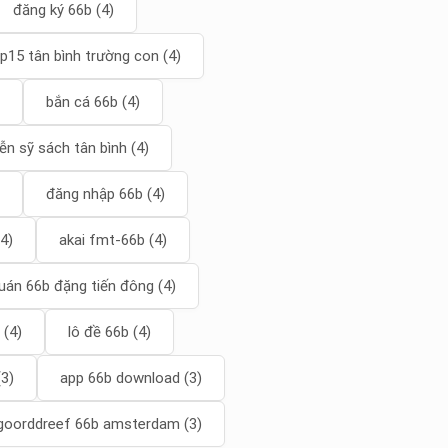
đăng ký 66b (4)
p15 tân bình trường con (4)
bắn cá 66b (4)
ễn sỹ sách tân bình (4)
đăng nhập 66b (4)
4)
akai fmt-66b (4)
uán 66b đặng tiến đông (4)
 (4)
lô đề 66b (4)
3)
app 66b download (3)
oorddreef 66b amsterdam (3)