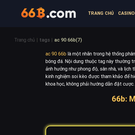
Skip
to
TRANG CHỦ
CASINO
content
Trang chủ
|
tags
|
ac 90 66b(7)
ac 90 66b
là một nhãn trong hệ thống phân 
bóng đá. Nội dung thuộc tag này thường trì
ảnh hưởng như phong độ, sân nhà, và lịch t
kinh nghiệm soi kèo được tham khảo để hi
khoa học, không phải hướng dẫn đặt cược.
66b: M