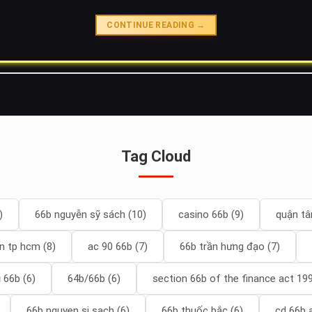
CONTINUE READING
→
Tag Cloud
)
66b nguyễn sỹ sách (10)
casino 66b (9)
quận tân
n tp hcm (8)
ac 90 66b (7)
66b trần hưng đạo (7)
 66b (6)
64b/66b (6)
section 66b of the finance act 199
66b nguyen si sach (6)
66b thuốc bắc (6)
cd 66b 