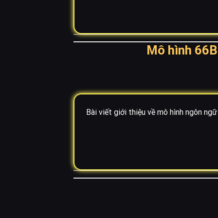
Mô hình 66B
Bài viết giới thiệu về mô hình ngôn ng