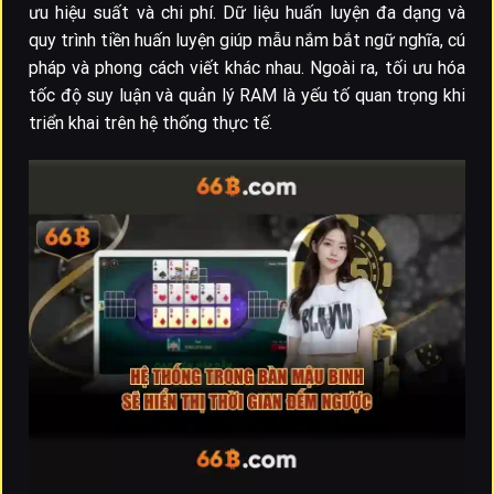
ưu hiệu suất và chi phí. Dữ liệu huấn luyện đa dạng và
quy trình tiền huấn luyện giúp mẫu nắm bắt ngữ nghĩa, cú
pháp và phong cách viết khác nhau. Ngoài ra, tối ưu hóa
tốc độ suy luận và quản lý RAM là yếu tố quan trọng khi
triển khai trên hệ thống thực tế.