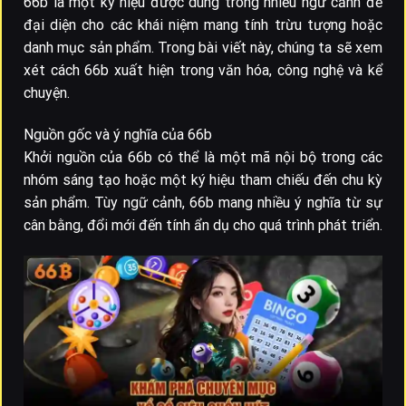
66b là một ký hiệu được dùng trong nhiều ngữ cảnh để
đại diện cho các khái niệm mang tính trừu tượng hoặc
danh mục sản phẩm. Trong bài viết này, chúng ta sẽ xem
xét cách 66b xuất hiện trong văn hóa, công nghệ và kể
chuyện.
Nguồn gốc và ý nghĩa của 66b
Khởi nguồn của 66b có thể là một mã nội bộ trong các
nhóm sáng tạo hoặc một ký hiệu tham chiếu đến chu kỳ
sản phẩm. Tùy ngữ cảnh, 66b mang nhiều ý nghĩa từ sự
cân bằng, đổi mới đến tính ẩn dụ cho quá trình phát triển.