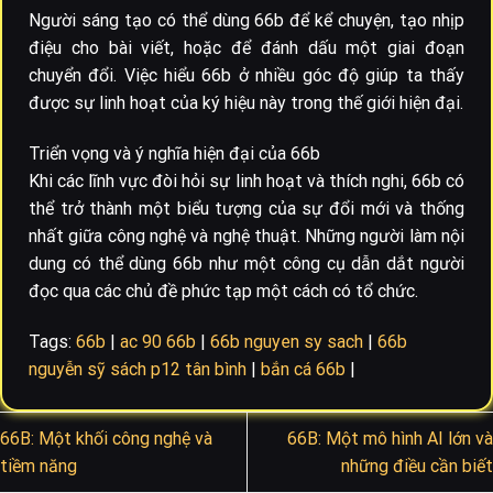
Người sáng tạo có thể dùng 66b để kể chuyện, tạo nhịp
điệu cho bài viết, hoặc để đánh dấu một giai đoạn
chuyển đổi. Việc hiểu 66b ở nhiều góc độ giúp ta thấy
được sự linh hoạt của ký hiệu này trong thế giới hiện đại.
Triển vọng và ý nghĩa hiện đại của 66b
Khi các lĩnh vực đòi hỏi sự linh hoạt và thích nghi, 66b có
thể trở thành một biểu tượng của sự đổi mới và thống
nhất giữa công nghệ và nghệ thuật. Những người làm nội
dung có thể dùng 66b như một công cụ dẫn dắt người
đọc qua các chủ đề phức tạp một cách có tổ chức.
Tags:
66b
|
ac 90 66b
|
66b nguyen sy sach
|
66b
nguyễn sỹ sách p12 tân bình
|
bắn cá 66b
|
66B: Một khối công nghệ và
66B: Một mô hình AI lớn và
tiềm năng
những điều cần biết