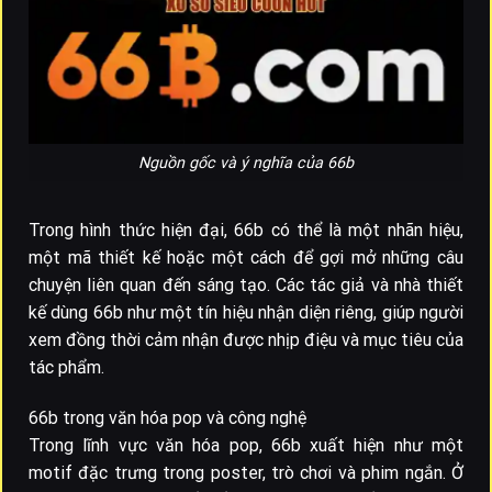
Nguồn gốc và ý nghĩa của 66b
Trong hình thức hiện đại, 66b có thể là một nhãn hiệu,
một mã thiết kế hoặc một cách để gợi mở những câu
chuyện liên quan đến sáng tạo. Các tác giả và nhà thiết
kế dùng 66b như một tín hiệu nhận diện riêng, giúp người
xem đồng thời cảm nhận được nhịp điệu và mục tiêu của
tác phẩm.
66b trong văn hóa pop và công nghệ
Trong lĩnh vực văn hóa pop, 66b xuất hiện như một
motif đặc trưng trong poster, trò chơi và phim ngắn. Ở