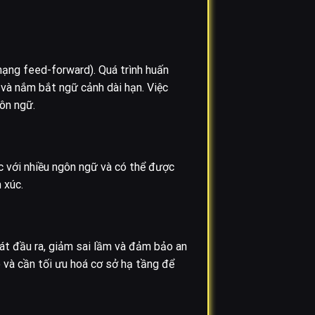
(mạng feed-forward). Quá trình huấn
 và nắm bắt ngữ cảnh dài hạn. Việc
ôn ngữ.
ệc với nhiều ngôn ngữ và có thể được
 xúc.
oát đầu ra, giảm sai lầm và đảm bảo an
o và cần tối ưu hoá cơ sở hạ tầng để