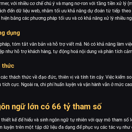
mer, với nhiều cơ chế chú ý và mạng nơ-ron với tầng tiền xử lý 
sách đến dữ liệu web, nhằm tối ưu khả năng dự đoán từ tiếp theo
 hiện bằng các phương pháp tối ưu và có khả năng xử lý nhiều ng
ứng dụng
cú pháp, tóm tắt văn bản và hỗ trợ viết mã. Nó có khả năng làm vi
ệp như hỗ trợ khách hàng, tự động hoá nội dung và phân tích cảm
h thức
các thách thức về đạo đức, thiên vị và tính tin cậy. Việc kiểm s
 tích cực. Ngoài ra, chi phí huấn luyện và vận hành vẫn ở mức ca
ôn ngữ lớn có 66 tỷ tham số
hiết kế để hiểu và sinh ngôn ngữ tự nhiên với quy mô tham số lê
n luyện trên một tập dữ liệu đa dạng để phục vụ các tác vụ như 