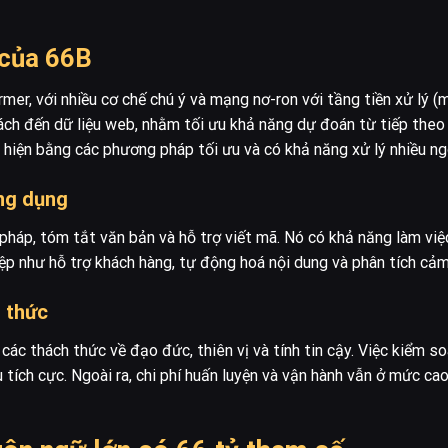
 của 66B
mer, với nhiều cơ chế chú ý và mạng nơ-ron với tầng tiền xử lý 
sách đến dữ liệu web, nhằm tối ưu khả năng dự đoán từ tiếp theo
 hiện bằng các phương pháp tối ưu và có khả năng xử lý nhiều ng
ứng dụng
cú pháp, tóm tắt văn bản và hỗ trợ viết mã. Nó có khả năng làm vi
ệp như hỗ trợ khách hàng, tự động hoá nội dung và phân tích cảm
h thức
các thách thức về đạo đức, thiên vị và tính tin cậy. Việc kiểm s
 tích cực. Ngoài ra, chi phí huấn luyện và vận hành vẫn ở mức ca