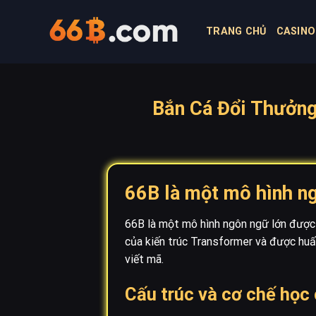
Skip
to
TRANG CHỦ
CASINO
content
Bắn Cá Đổi Thưởng 
66B là một mô hình ng
66B là một mô hình ngôn ngữ lớn được t
của kiến trúc Transformer và được huấ
viết mã.
Cấu trúc và cơ chế học