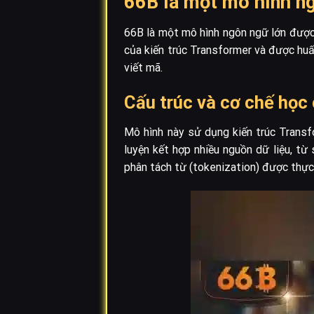
66B là một mô hình ng
66B là một mô hình ngôn ngữ lớn được 
của kiến trúc Transformer và được huấ
viết mã.
Cấu trúc và cơ chế học
Mô hình này sử dụng kiến trúc Transfo
luyện kết hợp nhiều nguồn dữ liệu, t
phân tách từ (tokenization) được thực