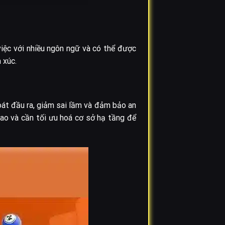
 việc với nhiều ngôn ngữ và có thể được
 xúc.
soát đầu ra, giảm sai lầm và đảm bảo an
cao và cần tối ưu hoá cơ sở hạ tầng để