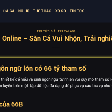
ĐÁ GÀ
NỔ HŨ
THỂ THAO
XỔ SỐ
TIN TỨC
TIN TỨC GIẢI TRÍ TẠI 66B
Online – Săn Cá Vui Nhộn, Trải nghiệ
ôn ngữ lớn có 66 tỷ tham số
hiết kế để hiểu và sinh ngôn ngữ tự nhiên với quy mô tham số lê
n luyện trên một tập dữ liệu đa dạng để phục vụ các tác vụ như 
 của 66B