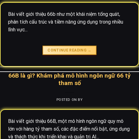
Bài viết giới thiệu 66b như một khái niệm tổng quát,
phân tích cấu trúc và tiềm năng ứng dụng trong nhiều
lĩnh vực...
CONTINUE READING
→
66B là gì? Khám phá mô hình ngôn ngữ 66 tỷ
tham số
POSTED ON
BY
Bài viết giới thiệu 66B, một mô hình ngôn ngữ quy mô
lớn với hàng tỷ tham số, các đặc điểm nổi bật, ứng dụng
và thách thức khi triển khai và quản trị AI...