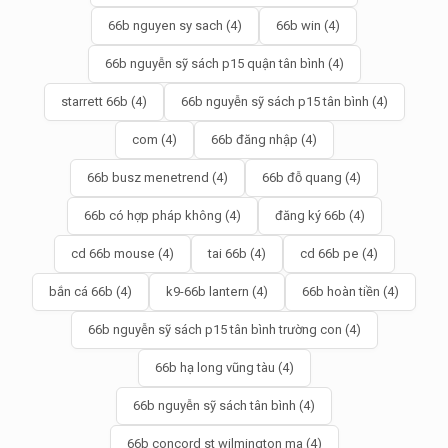
66b nguyen sy sach (4)
66b win (4)
66b nguyễn sỹ sách p15 quận tân bình (4)
starrett 66b (4)
66b nguyễn sỹ sách p15 tân bình (4)
com (4)
66b đăng nhập (4)
66b busz menetrend (4)
66b đỗ quang (4)
66b có hợp pháp không (4)
đăng ký 66b (4)
cd 66b mouse (4)
tai 66b (4)
cd 66b pe (4)
bắn cá 66b (4)
k9-66b lantern (4)
66b hoàn tiền (4)
66b nguyễn sỹ sách p15 tân bình trường con (4)
66b hạ long vũng tàu (4)
66b nguyễn sỹ sách tân bình (4)
66b concord st wilmington ma (4)