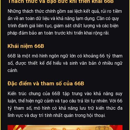
Thách thức và đạo đức khi triển khai 66B
Những thách thức chính gồm sai lệch kết quả, rủi ro tiềm
ẩn về an toàn dữ liệu và khả năng lạm dụng. Cần có quy
trình đánh giá liên tục, giám sát chất lượng và các biện
pháp đảm bảo an toàn trước khi triển khai rộng rãi.
Khái niệm 66B
66B là một mô hình ngôn ngữ lớn có khoảng 66 tỷ tham
số, được thiết kế để hiểu và sinh văn bản ở nhiều ngữ
cảnh.
Đặc điểm và tham số của 66B
Kiến trúc chung của 66B tập trung vào khả năng suy
luận, thể hiện ngữ cảnh và tạo câu trả lời tự nhiên. Với 66
tỷ tham số, mô hình có khả năng lưu trữ kiến thức đa
lĩnh vực và duy trì tính nhất quán trong hội thoại.