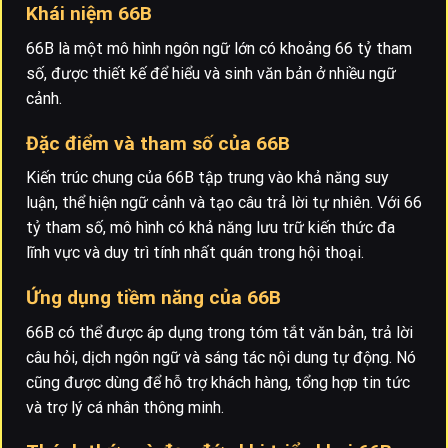
Khái niệm 66B
66B là một mô hình ngôn ngữ lớn có khoảng 66 tỷ tham
số, được thiết kế để hiểu và sinh văn bản ở nhiều ngữ
cảnh.
Đặc điểm và tham số của 66B
Kiến trúc chung của 66B tập trung vào khả năng suy
luận, thể hiện ngữ cảnh và tạo câu trả lời tự nhiên. Với 66
tỷ tham số, mô hình có khả năng lưu trữ kiến thức đa
lĩnh vực và duy trì tính nhất quán trong hội thoại.
Ứng dụng tiềm năng của 66B
66B có thể được áp dụng trong tóm tắt văn bản, trả lời
câu hỏi, dịch ngôn ngữ và sáng tác nội dung tự động. Nó
cũng được dùng để hỗ trợ khách hàng, tổng hợp tin tức
và trợ lý cá nhân thông minh.