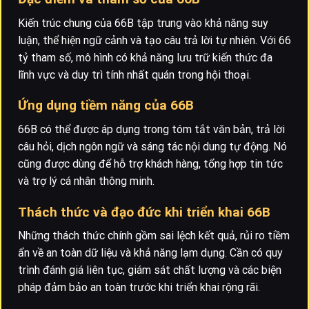
Kiến trúc chung của 66B tập trung vào khả năng suy
luận, thể hiện ngữ cảnh và tạo câu trả lời tự nhiên. Với 66
tỷ tham số, mô hình có khả năng lưu trữ kiến thức đa
lĩnh vực và duy trì tính nhất quán trong hội thoại.
Ứng dụng tiềm năng của 66B
66B có thể được áp dụng trong tóm tắt văn bản, trả lời
câu hỏi, dịch ngôn ngữ và sáng tác nội dung tự động. Nó
cũng được dùng để hỗ trợ khách hàng, tổng hợp tin tức
và trợ lý cá nhân thông minh.
Thách thức và đạo đức khi triển khai 66B
Những thách thức chính gồm sai lệch kết quả, rủi ro tiềm
ẩn về an toàn dữ liệu và khả năng lạm dụng. Cần có quy
trình đánh giá liên tục, giám sát chất lượng và các biện
pháp đảm bảo an toàn trước khi triển khai rộng rãi.