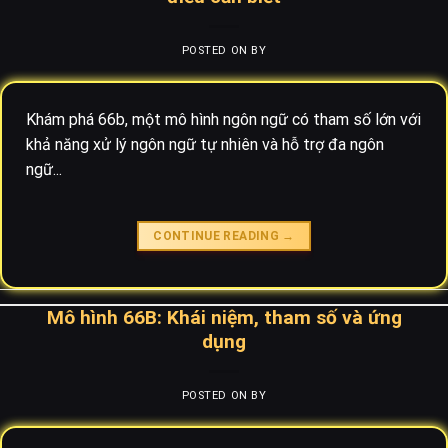
POSTED ON
BY
Khám phá 66b, một mô hình ngôn ngữ có tham số lớn với
khả năng xử lý ngôn ngữ tự nhiên và hỗ trợ đa ngôn
ngữ...
CONTINUE READING
→
Mô hình 66B: Khái niệm, tham số và ứng
dụng
POSTED ON
BY