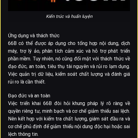
Kiến trúc và huấn luyện
Ứng dụng và thách thức
66B có thể được áp dụng cho tổng hợp nội dung, dịch
máy, trợ lý ảo, phân tích cảm xúc và hỗ trợ phát triển
phần mềm. Tuy nhiên, nó cũng đối mặt với thách thức về
đạo đức, an toàn, tiêu thụ tài nguyên và rủi ro lạm dụng.
Việc quản trị dữ liệu, kiểm soát chất lượng và đánh giá
rủi ro là cần thiết.
Đạo đức và an toàn
Việc triển khai 66B đòi hỏi khung pháp lý rõ ràng về
quyền riêng tư, minh bạch và cơ chế giảm thiểu sai lệch.
Nên kết hợp với kiểm tra chất lượng, giám sát đầu ra và
cơ chế phủ định để giảm thiểu nội dung độc hại hoặc sai
lệch thông tin.