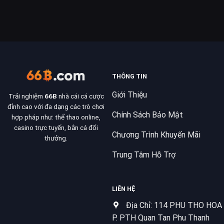
THÔNG TIN
Giới Thiệu
Trải nghiệm
66B
nhà cái cá cược
đỉnh cao với đa dạng các trò chơi
Chính Sách Bảo Mật
hợp pháp như: thể thao online,
casino trực tuyến, bắn cá đổi
Chương Trình Khuyến Mãi
thưởng.
Trung Tâm Hỗ Trợ
LIÊN HỆ
Địa Chỉ: 114 PHU THO HOA
P. PTH Quan Tan Phu Thanh