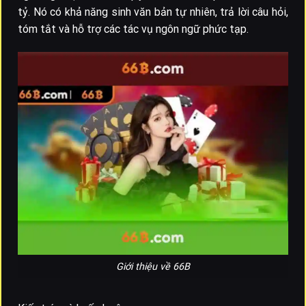
tỷ. Nó có khả năng sinh văn bản tự nhiên, trả lời câu hỏi,
tóm tắt và hỗ trợ các tác vụ ngôn ngữ phức tạp.
Giới thiệu về 66B