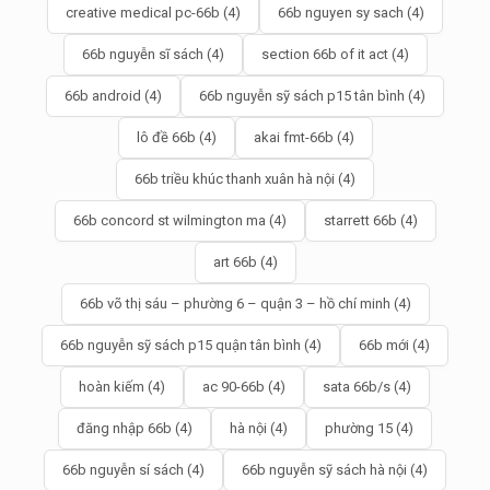
creative medical pc-66b (4)
66b nguyen sy sach (4)
66b nguyễn sĩ sách (4)
section 66b of it act (4)
66b android (4)
66b nguyễn sỹ sách p15 tân bình (4)
lô đề 66b (4)
akai fmt-66b (4)
66b triều khúc thanh xuân hà nội (4)
66b concord st wilmington ma (4)
starrett 66b (4)
art 66b (4)
66b võ thị sáu – phường 6 – quận 3 – hồ chí minh (4)
66b nguyễn sỹ sách p15 quận tân bình (4)
66b mới (4)
hoàn kiếm (4)
ac 90-66b (4)
sata 66b/s (4)
đăng nhập 66b (4)
hà nội (4)
phường 15 (4)
66b nguyễn sí sách (4)
66b nguyễn sỹ sách hà nội (4)