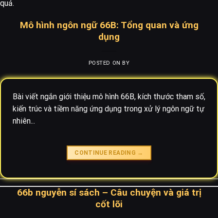
quả.
Mô hình ngôn ngữ 66B: Tổng quan và ứng
dụng
POSTED ON
BY
Bài viết ngắn giới thiệu mô hình 66B, kích thước tham số,
kiến trúc và tiềm năng ứng dụng trong xử lý ngôn ngữ tự
nhiên...
CONTINUE READING
→
66b nguyễn sí sách – Câu chuyện và giá trị
cốt lõi