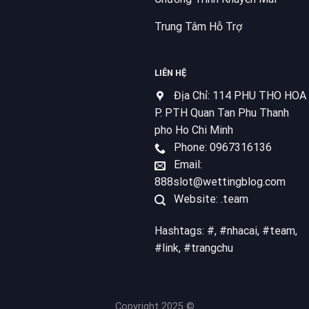
Trung Tâm Hỗ Trợ
LIÊN HỆ
Địa Chỉ: 114 PHU THO HOA
P. PTH Quan Tan Phu Thanh
pho Ho Chi Minh
Phone: 0967316136
Email:
888slot@wettingblog.com
Website: .team
Hashtags: #, #nhacai, #team,
#link, #trangchu
Copyright 2025 ©