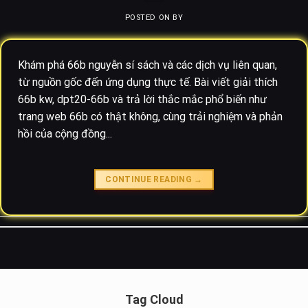
POSTED ON
BY
Khám phá 66b nguyễn sí sách và các dịch vụ liên quan,
từ nguồn gốc đến ứng dụng thực tế. Bài viết giải thích
66b kw, dpt20-66b và trả lời thắc mắc phổ biến như
trang web 66b có thật không, cùng trải nghiệm và phản
hồi của cộng đồng...
CONTINUE READING
→
Tag Cloud