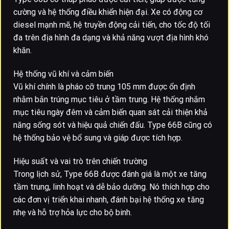
cường và hệ thống điều khiển hiện đại. Xe có động cơ
diesel mạnh mẽ, hệ truyền động cải tiến, cho tốc độ tối
đa trên địa hình đa dạng và khả năng vượt địa hình khó
khăn.
Hệ thống vũ khí và cảm biến
Vũ khí chính là pháo cỡ trung 105 mm được ổn định
nhằm bắn trúng mục tiêu ở tầm trung. Hệ thống nhắm
mục tiêu ngày đêm và cảm biến quan sát cải thiện khả
năng sống sót và hiệu quả chiến đấu. Type 66B cũng có
hệ thống bảo vệ bổ sung và giáp được tích hợp.
Hiệu suất và vai trò trên chiến trường
Trong lịch sử, Type 66B được đánh giá là một xe tăng
tầm trung, linh hoạt và dễ bảo dưỡng. Nó thích hợp cho
các đơn vị triển khai nhanh, đánh bại hệ thống xe tăng
nhẹ và hỗ trợ hỏa lực cho bộ binh.