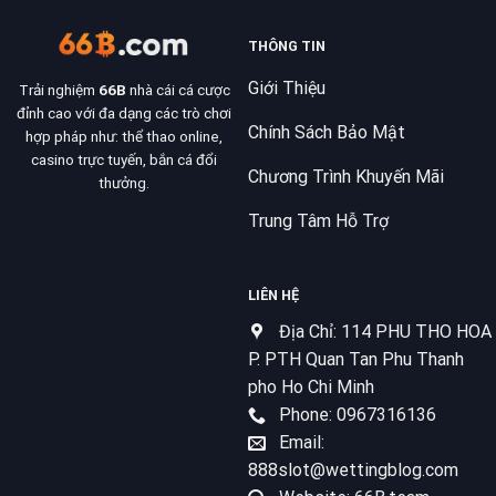
THÔNG TIN
Giới Thiệu
Trải nghiệm
66B
nhà cái cá cược
đỉnh cao với đa dạng các trò chơi
Chính Sách Bảo Mật
hợp pháp như: thể thao online,
casino trực tuyến, bắn cá đổi
Chương Trình Khuyến Mãi
thưởng.
Trung Tâm Hỗ Trợ
LIÊN HỆ
Địa Chỉ: 114 PHU THO HOA
P. PTH Quan Tan Phu Thanh
pho Ho Chi Minh
Phone: 0967316136
Email:
888slot@wettingblog.com