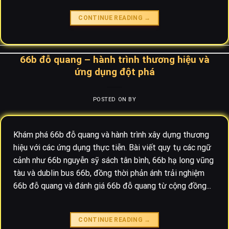
CONTINUE READING
→
66b đỗ quang – hành trình thương hiệu và
ứng dụng đột phá
POSTED ON
BY
Khám phá 66b đỗ quang và hành trình xây dựng thương
hiệu với các ứng dụng thực tiễn. Bài viết quy tụ các ngữ
cảnh như 66b nguyễn sỹ sách tân bình, 66b hạ long vũng
tàu và dublin bus 66b, đồng thời phản ánh trải nghiệm
66b đỗ quang và đánh giá 66b đỗ quang từ cộng đồng...
CONTINUE READING
→