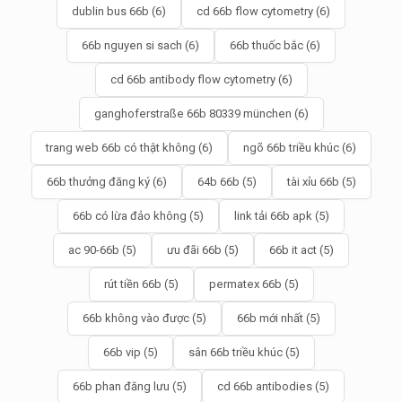
dublin bus 66b (6)
cd 66b flow cytometry (6)
66b nguyen si sach (6)
66b thuốc bắc (6)
cd 66b antibody flow cytometry (6)
ganghoferstraße 66b 80339 münchen (6)
trang web 66b có thật không (6)
ngõ 66b triều khúc (6)
66b thưởng đăng ký (6)
64b 66b (5)
tài xỉu 66b (5)
66b có lừa đảo không (5)
link tải 66b apk (5)
ac 90-66b (5)
ưu đãi 66b (5)
66b it act (5)
rút tiền 66b (5)
permatex 66b (5)
66b không vào được (5)
66b mới nhất (5)
66b vip (5)
sân 66b triều khúc (5)
66b phan đăng lưu (5)
cd 66b antibodies (5)