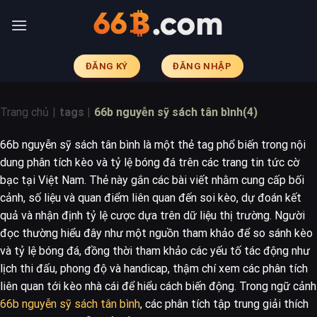
Skip
to
content
ĐĂNG KÝ
ĐĂNG NHẬP
Trang chủ
|
tags
|
66b nguyễn sỹ sách tân bình(4)
66b nguyễn sỹ sách tân bình là một thẻ tag phổ biến trong nội
dung phân tích kèo và tỷ lệ bóng đá trên các trang tin tức cờ
bạc tại Việt Nam. Thẻ này gắn các bài viết nhằm cung cấp bối
cảnh, số liệu và quan điểm liên quan đến soi kèo, dự đoán kết
quả và nhận định tỷ lệ cược dựa trên dữ liệu thị trường. Người
đọc thường hiểu đây như một nguồn tham khảo để so sánh kèo
và tỷ lệ bóng đá, đồng thời tham khảo các yếu tố tác động như
lịch thi đấu, phong độ và handicap, thậm chí xem các phân tích
liên quan tới kèo nhà cái để hiểu cách biến động. Trong ngữ cảnh
66b nguyễn sỹ sách tân bình
, các phân tích tập trung giải thích