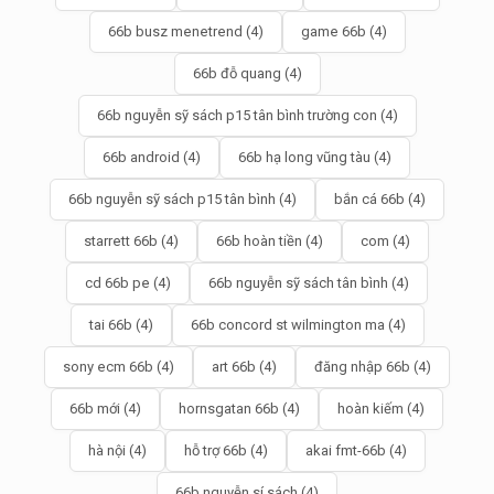
66b busz menetrend (4)
game 66b (4)
66b đỗ quang (4)
66b nguyễn sỹ sách p15 tân bình trường con (4)
66b android (4)
66b hạ long vũng tàu (4)
66b nguyễn sỹ sách p15 tân bình (4)
bắn cá 66b (4)
starrett 66b (4)
66b hoàn tiền (4)
com (4)
cd 66b pe (4)
66b nguyễn sỹ sách tân bình (4)
tai 66b (4)
66b concord st wilmington ma (4)
sony ecm 66b (4)
art 66b (4)
đăng nhập 66b (4)
66b mới (4)
hornsgatan 66b (4)
hoàn kiếm (4)
hà nội (4)
hỗ trợ 66b (4)
akai fmt-66b (4)
66b nguyễn sí sách (4)