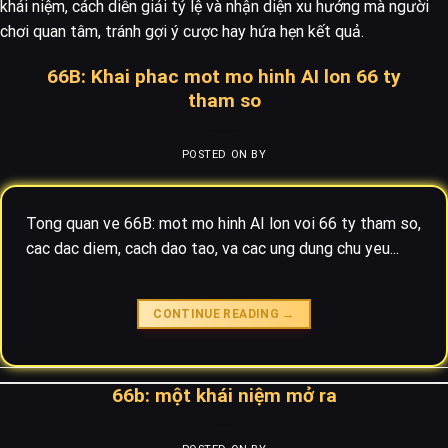
khái niệm, cách diễn giải tỷ lệ và nhận diện xu hướng mà người
chơi quan tâm, tránh gợi ý cược hay hứa hẹn kết quả.
66B: Khai phac mot mo hinh AI lon 66 ty
tham so
POSTED ON
BY
Tong quan ve 66B: mot mo hinh AI lon voi 66 ty tham so,
cac dac diem, cach dao tao, va cac ung dung chu yeu...
CONTINUE READING
→
66b: một khái niệm mở ra