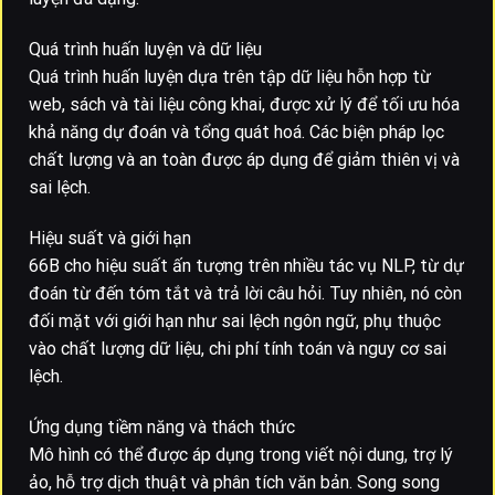
Quá trình huấn luyện và dữ liệu
Quá trình huấn luyện dựa trên tập dữ liệu hỗn hợp từ
web, sách và tài liệu công khai, được xử lý để tối ưu hóa
khả năng dự đoán và tổng quát hoá. Các biện pháp lọc
chất lượng và an toàn được áp dụng để giảm thiên vị và
sai lệch.
Hiệu suất và giới hạn
66B cho hiệu suất ấn tượng trên nhiều tác vụ NLP, từ dự
đoán từ đến tóm tắt và trả lời câu hỏi. Tuy nhiên, nó còn
đối mặt với giới hạn như sai lệch ngôn ngữ, phụ thuộc
vào chất lượng dữ liệu, chi phí tính toán và nguy cơ sai
lệch.
Ứng dụng tiềm năng và thách thức
Mô hình có thể được áp dụng trong viết nội dung, trợ lý
ảo, hỗ trợ dịch thuật và phân tích văn bản. Song song