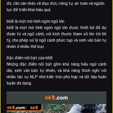
đó, cần cân nhắc về đạo đức, riêng tư, an toàn và nguồn
lực để triển khai hiệu quả.
66B là một mô hình ngôn ngữ lớn
66B là một mô hình ngôn ngữ lớn được thiết kế để dự
đoán từ và ngữ cảnh, với kích thước tham số lên tới 66
tỷ, cho phép xử lý ngữ cảnh phức tạp và sinh văn bản tự
nhiên ở nhiều thể loại.
Đặc điểm nổi bật của 66B
Những đặc điểm nổi bật gồm khả năng hiểu ngữ cảnh
dài, sinh văn bản tự nhiên, và khả năng thích nghi với
nhiều tác vụ NLP nhờ kiến trúc phù hợp và dữ liệu huấn
luyện đa dạng.