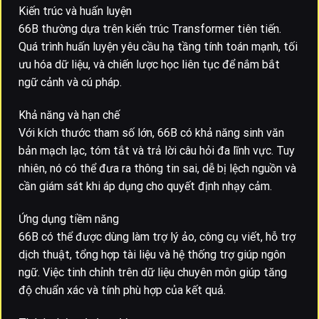
Kiến trúc và huấn luyện
66B thường dựa trên kiến trúc Transformer tiên tiến.
Quá trình huấn luyện yêu cầu hạ tầng tính toán mạnh, tối
ưu hóa dữ liệu, và chiến lược học liên tục để nắm bắt
ngữ cảnh và cú pháp.
Khả năng và hạn chế
Với kích thước tham số lớn, 66B có khả năng sinh văn
bản mạch lạc, tóm tắt và trả lời câu hỏi đa lĩnh vực. Tuy
nhiên, nó có thể đưa ra thông tin sai, dễ bị lệch nguồn và
cần giám sát khi áp dụng cho quyết định nhạy cảm.
Ứng dụng tiềm năng
66B có thể được dùng làm trợ lý ảo, công cụ viết, hỗ trợ
dịch thuật, tổng hợp tài liệu và hệ thống trợ giúp ngôn
ngữ. Việc tinh chỉnh trên dữ liệu chuyên môn giúp tăng
độ chuẩn xác và tính phù hợp của kết quả.