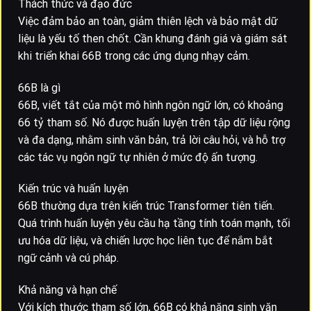
Thách thức và đạo đức
Việc đảm bảo an toàn, giảm thiên lệch và bảo mật dữ
liệu là yếu tố then chốt. Cần khung đánh giá và giám sát
khi triển khai 66B trong các ứng dụng nhạy cảm.
66B là gì
66B, viết tắt của một mô hình ngôn ngữ lớn, có khoảng
66 tỷ tham số. Nó được huấn luyện trên tập dữ liệu rộng
và đa dạng, nhằm sinh văn bản, trả lời câu hỏi, và hỗ trợ
các tác vụ ngôn ngữ tự nhiên ở mức độ ấn tượng.
Kiến trúc và huấn luyện
66B thường dựa trên kiến trúc Transformer tiên tiến.
Quá trình huấn luyện yêu cầu hạ tầng tính toán mạnh, tối
ưu hóa dữ liệu, và chiến lược học liên tục để nắm bắt
ngữ cảnh và cú pháp.
Khả năng và hạn chế
Với kích thước tham số lớn, 66B có khả năng sinh văn