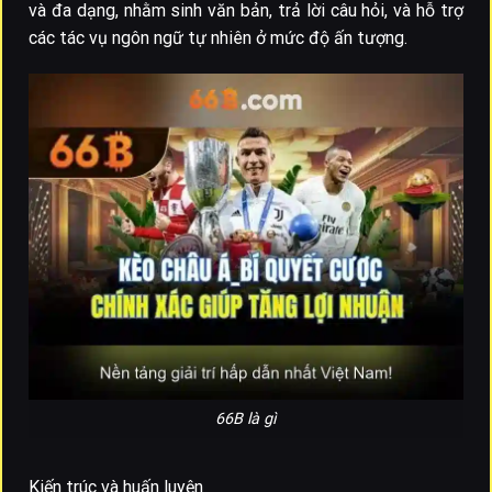
và đa dạng, nhằm sinh văn bản, trả lời câu hỏi, và hỗ trợ
các tác vụ ngôn ngữ tự nhiên ở mức độ ấn tượng.
66B là gì
Kiến trúc và huấn luyện