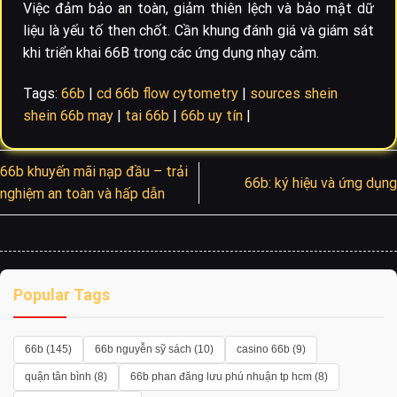
Việc đảm bảo an toàn, giảm thiên lệch và bảo mật dữ
liệu là yếu tố then chốt. Cần khung đánh giá và giám sát
khi triển khai 66B trong các ứng dụng nhạy cảm.
Tags:
66b
|
cd 66b flow cytometry
|
sources shein
shein 66b may
|
tai 66b
|
66b uy tín
|
66b khuyến mãi nạp đầu – trải
66b: ký hiệu và ứng dụng
nghiệm an toàn và hấp dẫn
Popular Tags
66b (145)
66b nguyễn sỹ sách (10)
casino 66b (9)
quận tân bình (8)
66b phan đăng lưu phú nhuận tp hcm (8)