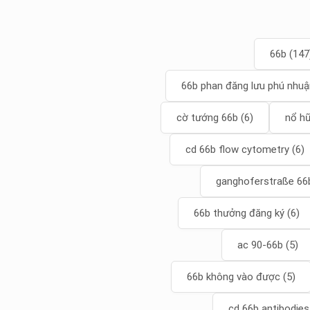
66b (147
66b phan đăng lưu phú nhuậ
cờ tướng 66b (6)
nổ hũ
cd 66b flow cytometry (6)
ganghoferstraße 66
66b thưởng đăng ký (6)
ac 90-66b (5)
66b không vào được (5)
cd 66b antibodies