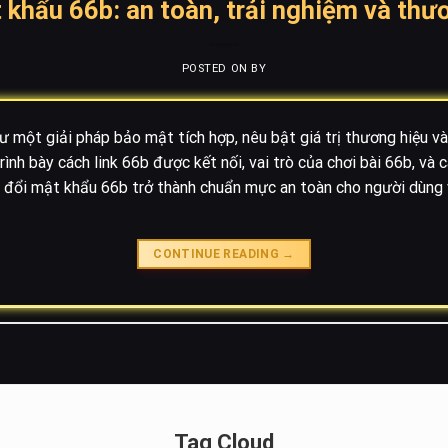
 khẩu 66b: an toàn, trải nghiệm và thư
POSTED ON
BY
hư một giải pháp bảo mật tích hợp, nêu bật giá trị thương hiệu 
trình bày cách link 66b được kết nối, vai trò của chơi bài 66b, 
o đổi mật khẩu 66b trở thành chuẩn mực an toàn cho người dùng v
CONTINUE READING
→
Tag Cloud