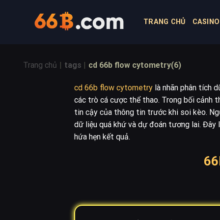
Skip
to
TRANG CHỦ
CASINO
content
Trang chủ
|
tags
|
cd 66b flow cytometry(6)
cd 66b flow cytometry
là nhãn phân tích d
các trò cá cược thể thao. Trong bối cảnh t
tin cậy của thông tin trước khi soi kèo. N
dữ liệu quá khứ và dự đoán tương lai. Đây 
hứa hẹn kết quả.
66