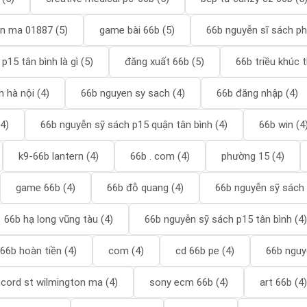
on ma 01887 (5)
game bài 66b (5)
66b nguyễn sĩ sách ph
15 tân bình là gì (5)
đăng xuất 66b (5)
66b triều khúc 
 hà nội (4)
66b nguyen sy sach (4)
66b đăng nhập (4)
4)
66b nguyễn sỹ sách p15 quận tân bình (4)
66b win (4
k9-66b lantern (4)
66b . com (4)
phường 15 (4)
game 66b (4)
66b đỗ quang (4)
66b nguyễn sỹ sách 
66b hạ long vũng tàu (4)
66b nguyễn sỹ sách p15 tân bình (4)
66b hoàn tiền (4)
com (4)
cd 66b pe (4)
66b nguy
cord st wilmington ma (4)
sony ecm 66b (4)
art 66b (4)