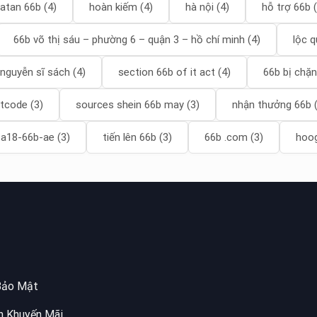
atan 66b (4)
hoàn kiếm (4)
hà nội (4)
hỗ trợ 66b (
66b võ thị sáu – phường 6 – quận 3 – hồ chí minh (4)
lộc q
nguyễn sĩ sách (4)
section 66b of it act (4)
66b bị chặn
ftcode (3)
sources shein 66b may (3)
nhận thưởng 66b (
a18-66b-ae (3)
tiến lên 66b (3)
66b .com (3)
hoog
Bảo Mật
h Khuyến Mãi