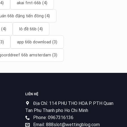
4)
akai fmt-66b (4)
uán 66b đặng tiến đông (4)
 (4)
lô đề 66b (4)
3)
app 66b download (3)
oorddreef 66b amsterdam (3)
LIÊN HỆ
Địa Chỉ: 114 PHU THO HOA P. PTH Quan
Tan Phu Thanh pho Ho Chi Minh
Phone: 0967316136
Email:
888slot@wettingblog.com