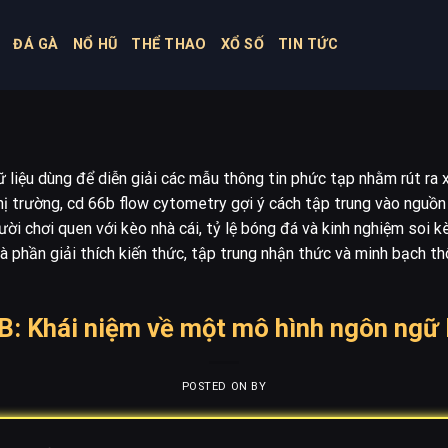
ĐÁ GÀ
NỔ HŨ
THỂ THAO
XỔ SỐ
TIN TỨC
ữ liệu dùng để diễn giải các mẫu thông tin phức tạp nhằm rút ra 
hị trường, cd 66b flow cytometry gợi ý cách tập trung vào nguồn 
gười chơi quen với kèo nhà cái, tỷ lệ bóng đá và kinh nghiệm soi
là phần giải thích kiến thức, tập trung nhận thức và minh bạch th
B: Khái niệm về một mô hình ngôn ngữ 
POSTED ON
BY