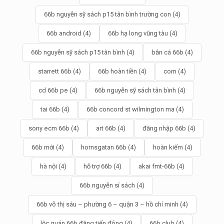
66b nguyễn sỹ sách p15 tân bình trường con (4)
66b android (4)
66b hạ long vũng tàu (4)
66b nguyễn sỹ sách p15 tân bình (4)
bắn cá 66b (4)
starrett 66b (4)
66b hoàn tiền (4)
com (4)
cd 66b pe (4)
66b nguyễn sỹ sách tân bình (4)
tai 66b (4)
66b concord st wilmington ma (4)
sony ecm 66b (4)
art 66b (4)
đăng nhập 66b (4)
66b mới (4)
hornsgatan 66b (4)
hoàn kiếm (4)
hà nội (4)
hỗ trợ 66b (4)
akai fmt-66b (4)
66b nguyễn sí sách (4)
66b võ thị sáu – phường 6 – quận 3 – hồ chí minh (4)
lộc quán 66b đặng tiến đông (4)
66b club (4)