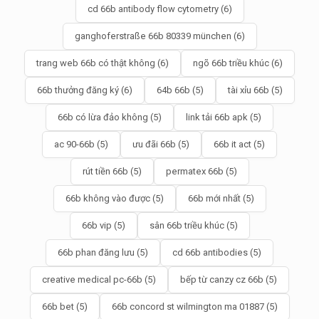
cd 66b antibody flow cytometry (6)
ganghoferstraße 66b 80339 münchen (6)
trang web 66b có thật không (6)
ngõ 66b triều khúc (6)
66b thưởng đăng ký (6)
64b 66b (5)
tài xỉu 66b (5)
66b có lừa đảo không (5)
link tải 66b apk (5)
ac 90-66b (5)
ưu đãi 66b (5)
66b it act (5)
rút tiền 66b (5)
permatex 66b (5)
66b không vào được (5)
66b mới nhất (5)
66b vip (5)
sân 66b triều khúc (5)
66b phan đăng lưu (5)
cd 66b antibodies (5)
creative medical pc-66b (5)
bếp từ canzy cz 66b (5)
66b bet (5)
66b concord st wilmington ma 01887 (5)