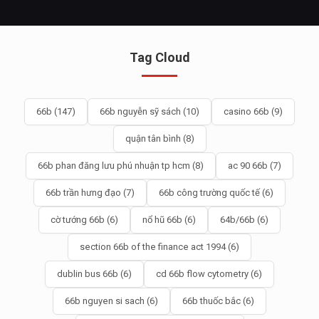
Tag Cloud
66b (147)
66b nguyễn sỹ sách (10)
casino 66b (9)
quận tân bình (8)
66b phan đăng lưu phú nhuận tp hcm (8)
ac 90 66b (7)
66b trần hưng đạo (7)
66b công trường quốc tế (6)
cờ tướng 66b (6)
nổ hũ 66b (6)
64b/66b (6)
section 66b of the finance act 1994 (6)
dublin bus 66b (6)
cd 66b flow cytometry (6)
66b nguyen si sach (6)
66b thuốc bắc (6)