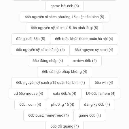
game bài 66b (5)
66b nguyễn sĩ sách phường 15 quận tân bình (5)
66b nguyễn sỹ sách p15 tân bình là gì (5)
đăng xuất 66b (5)
66b triều khúc thanh xuân hà nội (4)
66b nguyễn sỹ sách hà nội (4)
66b nguyen sy sach (4)
66b đăng nhập (4)
review 66b (4)
66b có hợp pháp không (4)
66b nguyễn sỹ sách p15 quận tân bình (4)
66b win (4)
cd 66b mouse (4)
sata 66b/s (4)
k9-66b lantern (4)
66b . com (4)
phường 15 (4)
đăng ký 66b (4)
66b busz menetrend (4)
game 66b (4)
66b đỗ quang (4)