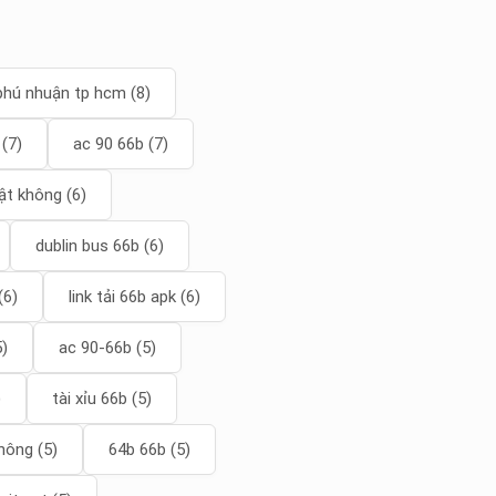
phú nhuận tp hcm (8)
(7)
ac 90 66b (7)
ật không (6)
dublin bus 66b (6)
(6)
link tải 66b apk (6)
)
ac 90-66b (5)
)
tài xỉu 66b (5)
hông (5)
64b 66b (5)