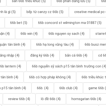
)
sân 66b triều khúc (5)
66b phan đăng lưu (5)
66b
h là gì (5)
bếp từ canzy cz 66b (5)
creative medical pc-
66b bet (5)
66b concord st wilmington ma 01887 (5)
hặn (4)
66b win (4)
66b nguyen sy sach (4)
starret
uận tân bình (4)
66b hạ long vũng tàu (4)
66b busz men
ăng nhập (4)
đăng ký 66b (4)
bắn cá 66b (4)
cd 6
6b lantern (4)
66b nguyễn sỹ sách p15 tân bình trường con (4
tân bình (4)
66b có hợp pháp không (4)
66b triều khúc 
 p15 tân bình (4)
66b. (4)
66b club (4)
game 66b (
review 66b (4)
lô đề 66b (4)
hornsgatan 66b (4)