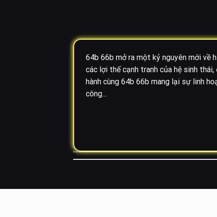
64b 66b mở ra một kỷ nguyên mới về hiệ
các lợi thế cạnh tranh của hệ sinh thái
hành cùng 64b 66b mang lại sự linh hoạ
công...