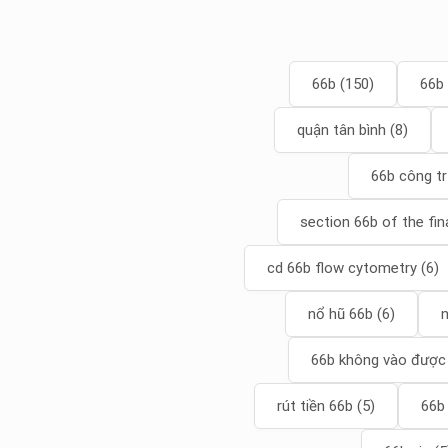
66b (150)
66b 
quận tân bình (8)
66b công tr
section 66b of the fin
cd 66b flow cytometry (6)
nổ hũ 66b (6)
n
66b không vào được 
rút tiền 66b (5)
66b 