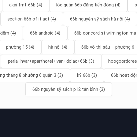
akai fmt-66b (4)
lộc quán 66b đặng tiến đông (4)
s
section 66b of it act (4)
66b nguyễn sỹ sách hà nội (4)
kiếm (4)
66b android (4)
66b concord st wilmington ma 
phường 15 (4)
hà nội (4)
66b võ thị sáu – phường 6 –
perla+hvar+aparthotel+ivan+dolac+66b (3)
hoogoorddree
g tháng 8 phường 6 quận 3 (3)
k9 66b (3)
66b hoạt độn
66b nguyễn sỹ sách p12 tân bình (3)