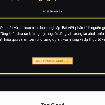
POSTED ON
BY
u suất và an toàn cho doanh nghiệp. Bài viết phân tích nguồn gố
, đồng thời chia sẻ trải nghiệm người dùng và tương lai phát triể
t, hiệu quả và an toàn cho từng dự án, với những ví dụ thực tế 
CONTINUE READING
→