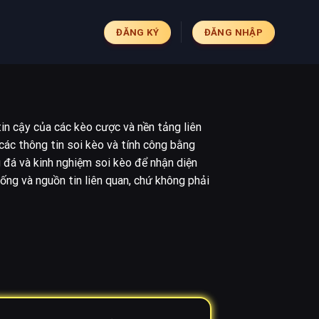
ĐĂNG KÝ
ĐĂNG NHẬP
in cậy của các kèo cược và nền tảng liên
các thông tin soi kèo và tính công bằng
g đá và kinh nghiệm soi kèo để nhận diện
hống và nguồn tin liên quan, chứ không phải