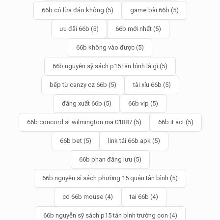
66b có lừa đảo không (5)
game bài 66b (5)
ưu đãi 66b (5)
66b mới nhất (5)
66b không vào được (5)
66b nguyễn sỹ sách p15 tân bình là gì (5)
bếp từ canzy cz 66b (5)
tài xỉu 66b (5)
đăng xuất 66b (5)
66b vip (5)
66b concord st wilmington ma 01887 (5)
66b it act (5)
66b bet (5)
link tải 66b apk (5)
66b phan đăng lưu (5)
66b nguyễn sĩ sách phường 15 quận tân bình (5)
cd 66b mouse (4)
tai 66b (4)
66b nguyễn sỹ sách p15 tân bình trường con (4)