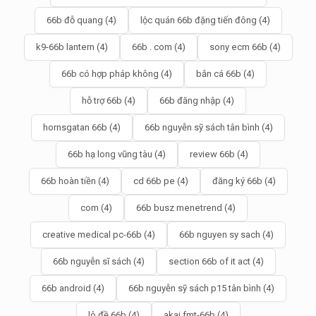
66b đỗ quang (4)
lộc quán 66b đặng tiến đông (4)
k9-66b lantern (4)
66b . com (4)
sony ecm 66b (4)
66b có hợp pháp không (4)
bắn cá 66b (4)
hỗ trợ 66b (4)
66b đăng nhập (4)
hornsgatan 66b (4)
66b nguyễn sỹ sách tân bình (4)
66b hạ long vũng tàu (4)
review 66b (4)
66b hoàn tiền (4)
cd 66b pe (4)
đăng ký 66b (4)
com (4)
66b busz menetrend (4)
creative medical pc-66b (4)
66b nguyen sy sach (4)
66b nguyễn sĩ sách (4)
section 66b of it act (4)
66b android (4)
66b nguyễn sỹ sách p15 tân bình (4)
lô đề 66b (4)
akai fmt-66b (4)