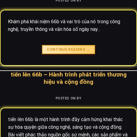
POSTED ON
BY
Khám phá khái niệm 66b và vai trò của nó trong công
nghệ, truyền thông và văn hóa số ngày nay...
CONTINUE READING
→
tiến lên 66b – Hành trình phát triển thương
hiệu và cộng đồng
POSTED ON
BY
tiến lên 66b là một hành trình đầy cảm hứng khai thác
sự hòa quyện giữa công nghệ, sáng tạo và cộng đồng.
Bài viết phác thảo nguồn gốc sứ mệnh, các sản phẩm và