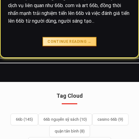
dịch vụ liên quan như 66b. com và art 66b, đồng thời
nhấn mạnh trải nghiệm tiến lên 66b và việc đánh giá tiến
lên 66b từ người dùng, người sáng tạo...
CONTINUE READING
→
Tag Cloud
66b (145)
66b nguyễn sỹ sách (10)
casino 66b (9)
quận tân bình (8)