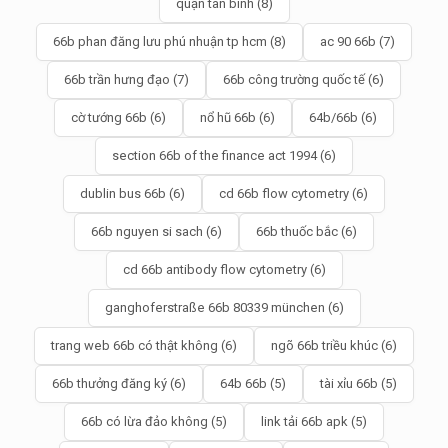
quận tân bình (8)
66b phan đăng lưu phú nhuận tp hcm (8)
ac 90 66b (7)
66b trần hưng đạo (7)
66b công trường quốc tế (6)
cờ tướng 66b (6)
nổ hũ 66b (6)
64b/66b (6)
section 66b of the finance act 1994 (6)
dublin bus 66b (6)
cd 66b flow cytometry (6)
66b nguyen si sach (6)
66b thuốc bắc (6)
cd 66b antibody flow cytometry (6)
ganghoferstraße 66b 80339 münchen (6)
trang web 66b có thật không (6)
ngõ 66b triều khúc (6)
66b thưởng đăng ký (6)
64b 66b (5)
tài xỉu 66b (5)
66b có lừa đảo không (5)
link tải 66b apk (5)