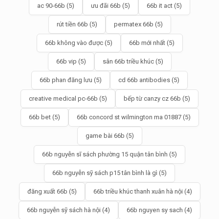
ac 90-66b (5)
ưu đãi 66b (5)
66b it act (5)
rút tiền 66b (5)
permatex 66b (5)
66b không vào được (5)
66b mới nhất (5)
66b vip (5)
sân 66b triều khúc (5)
66b phan đăng lưu (5)
cd 66b antibodies (5)
creative medical pc-66b (5)
bếp từ canzy cz 66b (5)
66b bet (5)
66b concord st wilmington ma 01887 (5)
game bài 66b (5)
66b nguyễn sĩ sách phường 15 quận tân bình (5)
66b nguyễn sỹ sách p15 tân bình là gì (5)
đăng xuất 66b (5)
66b triều khúc thanh xuân hà nội (4)
66b nguyễn sỹ sách hà nội (4)
66b nguyen sy sach (4)