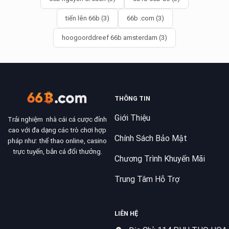
tiến lên 66b (3)
66b .com (3)
hoogoorddreef 66b amsterdam (3)
THÔNG TIN
Giới Thiệu
Trải nghiệm
nhà cái cá cược đỉnh
cao với đa dạng các trò chơi hợp
Chính Sách Bảo Mật
pháp như: thể thao online, casino
trực tuyến, bắn cá đổi thưởng.
Chương Trình Khuyến Mãi
Trung Tâm Hỗ Trợ
LIÊN HỆ