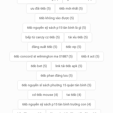
ưu đãi 66b (5)
66b mới nhất (5)
66b không vào được (5)
66b nguyễn sỹ sách p15 tân bình là gì (5)
bếp từ canzy cz 66b (5)
tài xỉu 66b (5)
đăng xuất 66b (5)
66b vip (5)
66b concord st wilmington ma 01887 (5)
66b it act (5)
66b bet (5)
link tải 66b apk (5)
66b phan đăng lưu (5)
66b nguyễn sĩ sách phường 15 quận tân bình (5)
cd 66b mouse (4)
tai 66b (4)
66b nguyễn sỹ sách p15 tân bình trường con (4)