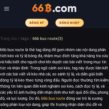
Skip
to
content
ĐĂNG KÝ
ĐĂNG NHẬP
Trang chủ
|
tags
|
66b bus route(3)
66b bus route là thẻ tag dùng để gom nhóm các nội dung phân
tích kèo và tỷ lệ bóng đá, nhằm mục đích tăng khả năng tra cứu
và hiểu biết cho người chơi khi duyệt các bài viết trong mục tin
tức và nhận định. Trong ngữ cảnh soi kèo, tag này được liên kết
với các bài viết về kèo nhà cái, so sánh tỷ lệ, và diễn giải biến
động tỷ lệ kèo theo từng vòng đấu. Người đọc thường tìm kiếm
thông tin liên quan đến kinh nghiệm soi kèo, cách đọc tỷ lệ, và
các yếu tố ảnh hưởng đến nhận định như kết quả đối đầu, phong
độ, và lực lượng. Do đó,
66b bus route
đóng vai trò là xương
sống phân loại nội dung, giúp thị trường nhận diện chủ đề và