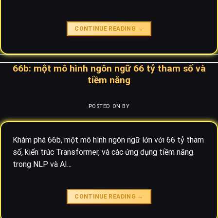
CONTINUE READING
→
66b: một mô hình ngôn ngữ 66 tỷ tham số và
tiềm năng
POSTED ON
BY
Khám phá 66b, một mô hình ngôn ngữ lớn với 66 tỷ tham
số, kiến trúc Transformer, và các ứng dụng tiềm năng
trong NLP và AI...
CONTINUE READING
→