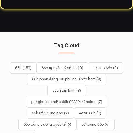
Tag Cloud
66b (150)
66b nguyễn sỹ sách (10)
casino 66b (9)
66b phan đăng lưu phú nhuận tp hcm (8)
quận tân bình (8)
ganghoferstraße 66b 80339 münchen (7)
66b trần hưng đạo (7)
ac 90 66b (7)
66b công trường quốc tế (6)
cờ tướng 66b (6)