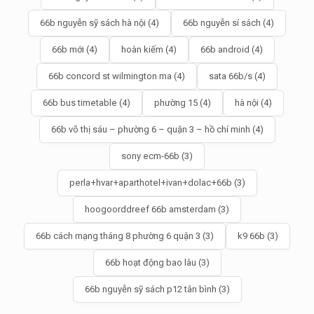
66b nguyễn sỹ sách hà nội (4)
66b nguyễn sí sách (4)
66b mới (4)
hoàn kiếm (4)
66b android (4)
66b concord st wilmington ma (4)
sata 66b/s (4)
66b bus timetable (4)
phường 15 (4)
hà nội (4)
66b võ thị sáu – phường 6 – quận 3 – hồ chí minh (4)
sony ecm-66b (3)
perla+hvar+aparthotel+ivan+dolac+66b (3)
hoogoorddreef 66b amsterdam (3)
66b cách mạng tháng 8 phường 6 quận 3 (3)
k9 66b (3)
66b hoạt động bao lâu (3)
66b nguyễn sỹ sách p12 tân bình (3)