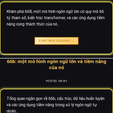
Khám phá 66B, một mô hình ngôn ngữ lớn có quy mô 66
tỷ tham số, kiến trúc transformer, và các ứng dụng tiềm
năng cùng thách thức của nó...
CONTINUE READING
→
66b: một mô hình ngôn ngữ lớn và tiềm năng
của nó
POSTED ON
BY
Tổng quan ngắn gọn về 66b, cấu trúc, dữ liệu huấn luyện
và các ứng dụng tiềm năng trong xử lý ngôn ngữ tự
nhiên...