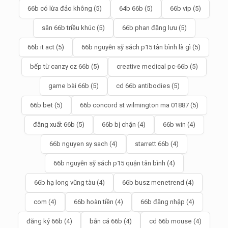
66b có lừa đảo không (5)
64b 66b (5)
66b vip (5)
sân 66b triều khúc (5)
66b phan đăng lưu (5)
66b it act (5)
66b nguyễn sỹ sách p15 tân bình là gì (5)
bếp từ canzy cz 66b (5)
creative medical pc-66b (5)
game bài 66b (5)
cd 66b antibodies (5)
66b bet (5)
66b concord st wilmington ma 01887 (5)
đăng xuất 66b (5)
66b bị chặn (4)
66b win (4)
66b nguyen sy sach (4)
starrett 66b (4)
66b nguyễn sỹ sách p15 quận tân bình (4)
66b hạ long vũng tàu (4)
66b busz menetrend (4)
com (4)
66b hoàn tiền (4)
66b đăng nhập (4)
đăng ký 66b (4)
bắn cá 66b (4)
cd 66b mouse (4)