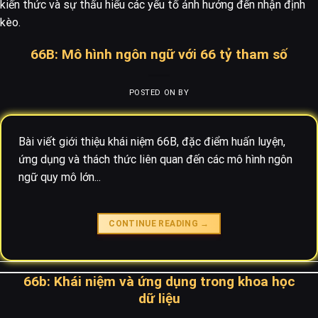
kiến thức và sự thấu hiểu các yếu tố ảnh hưởng đến nhận định
kèo.
66B: Mô hình ngôn ngữ với 66 tỷ tham số
POSTED ON
BY
Bài viết giới thiệu khái niệm 66B, đặc điểm huấn luyện,
ứng dụng và thách thức liên quan đến các mô hình ngôn
ngữ quy mô lớn...
CONTINUE READING
→
66b: Khái niệm và ứng dụng trong khoa học
dữ liệu