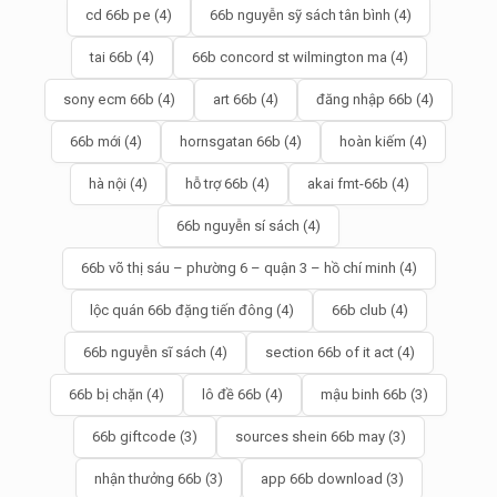
cd 66b pe (4)
66b nguyễn sỹ sách tân bình (4)
tai 66b (4)
66b concord st wilmington ma (4)
sony ecm 66b (4)
art 66b (4)
đăng nhập 66b (4)
66b mới (4)
hornsgatan 66b (4)
hoàn kiếm (4)
hà nội (4)
hỗ trợ 66b (4)
akai fmt-66b (4)
66b nguyễn sí sách (4)
66b võ thị sáu – phường 6 – quận 3 – hồ chí minh (4)
lộc quán 66b đặng tiến đông (4)
66b club (4)
66b nguyễn sĩ sách (4)
section 66b of it act (4)
66b bị chặn (4)
lô đề 66b (4)
mậu binh 66b (3)
66b giftcode (3)
sources shein 66b may (3)
nhận thưởng 66b (3)
app 66b download (3)