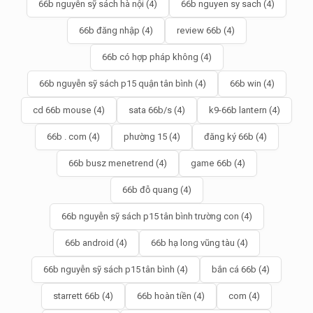
66b nguyễn sỹ sách hà nội (4)
66b nguyen sy sach (4)
66b đăng nhập (4)
review 66b (4)
66b có hợp pháp không (4)
66b nguyễn sỹ sách p15 quận tân bình (4)
66b win (4)
cd 66b mouse (4)
sata 66b/s (4)
k9-66b lantern (4)
66b . com (4)
phường 15 (4)
đăng ký 66b (4)
66b busz menetrend (4)
game 66b (4)
66b đỗ quang (4)
66b nguyễn sỹ sách p15 tân bình trường con (4)
66b android (4)
66b hạ long vũng tàu (4)
66b nguyễn sỹ sách p15 tân bình (4)
bắn cá 66b (4)
starrett 66b (4)
66b hoàn tiền (4)
com (4)