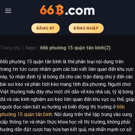
Skip
to
content
ĐĂNG KÝ
ĐĂNG NHẬP
Trang chủ
|
tags
|
66b phường 15 quận tân bình(2)
66b phường 15 quận tân bình là thẻ phân loại nội dung trên
trang tin tức cược nhằm gom các bài viết liên quan đến khu vực
này, từ nhận định tỷ lệ bóng đá cho các trận đáng chú ý đến các
bài soi kèo và phân tích kèo mang tính địa phương. Người chơi
Việt thường hiểu đây như một chỉ dẫn về kèo nhà cái, tỷ lệ bóng
đá và các kinh nghiệm soi kèo liên quan đến khu vực cụ thể, giúp
người đọc nắm bắt xu hướng và biến động thị trường ở
66b
phường 15 quận tân bình
. Nội dung trên thẻ tập trung vào cung
cấp thông tin và nhận thức khoa học về thị trường, không phải
hướng dẫn đặt cược hay hứa hẹn kết quả, mà nhấn mạnh cơ sở