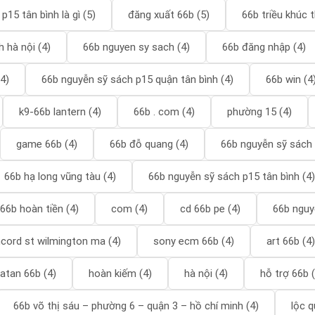
15 tân bình là gì (5)
đăng xuất 66b (5)
66b triều khúc 
 hà nội (4)
66b nguyen sy sach (4)
66b đăng nhập (4)
4)
66b nguyễn sỹ sách p15 quận tân bình (4)
66b win (4
k9-66b lantern (4)
66b . com (4)
phường 15 (4)
game 66b (4)
66b đỗ quang (4)
66b nguyễn sỹ sách 
66b hạ long vũng tàu (4)
66b nguyễn sỹ sách p15 tân bình (4)
66b hoàn tiền (4)
com (4)
cd 66b pe (4)
66b nguy
cord st wilmington ma (4)
sony ecm 66b (4)
art 66b (4)
atan 66b (4)
hoàn kiếm (4)
hà nội (4)
hỗ trợ 66b (
66b võ thị sáu – phường 6 – quận 3 – hồ chí minh (4)
lộc q