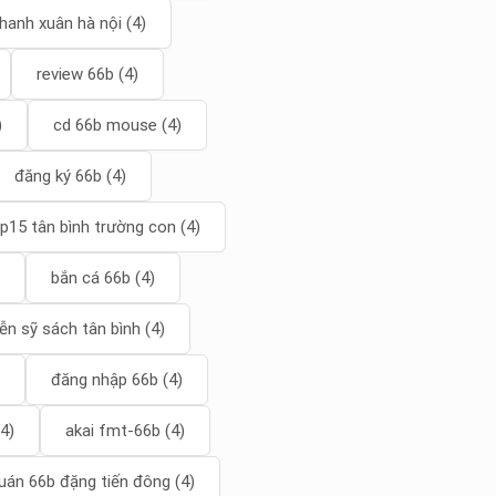
thanh xuân hà nội (4)
review 66b (4)
)
cd 66b mouse (4)
đăng ký 66b (4)
p15 tân bình trường con (4)
bắn cá 66b (4)
ễn sỹ sách tân bình (4)
đăng nhập 66b (4)
4)
akai fmt-66b (4)
uán 66b đặng tiến đông (4)