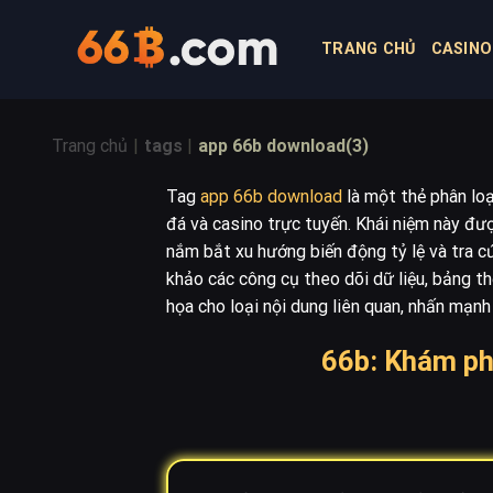
Skip
to
TRANG CHỦ
CASINO
content
Trang chủ
|
tags
|
app 66b download(3)
Tag
app 66b download
là một thẻ phân loạ
đá và casino trực tuyến. Khái niệm này đượ
nắm bắt xu hướng biến động tỷ lệ và tra 
khảo các công cụ theo dõi dữ liệu, bảng t
họa cho loại nội dung liên quan, nhấn mạnh
66b: Khám ph