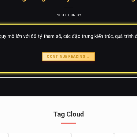
POSTED ON
BY
 mô lớn với 66 tỷ tham số, các đặc trưng kiến trúc, quá trình đ
CONTINUE READING
→
Tag Cloud