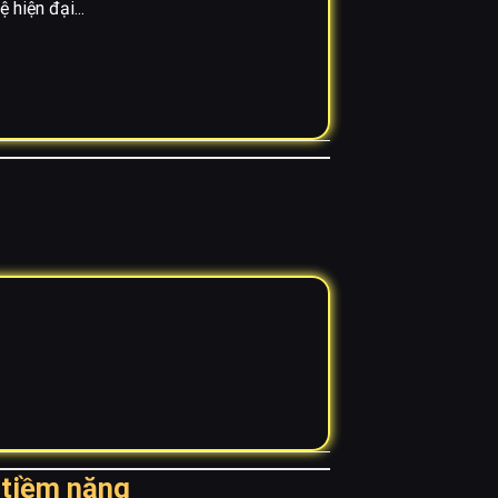
 hiện đại...
 tiềm năng