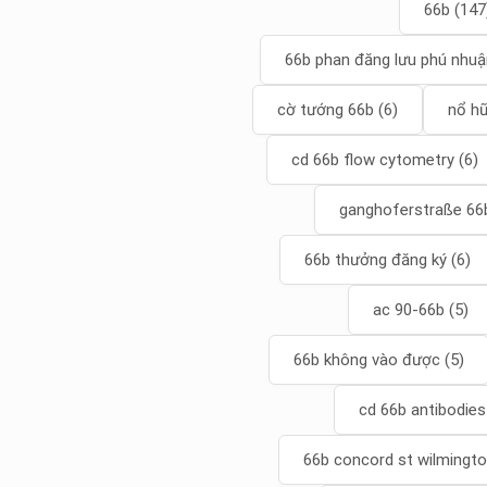
66b (147
66b phan đăng lưu phú nhuậ
cờ tướng 66b (6)
nổ hũ
cd 66b flow cytometry (6)
ganghoferstraße 66
66b thưởng đăng ký (6)
ac 90-66b (5)
66b không vào được (5)
cd 66b antibodies
66b concord st wilmingt