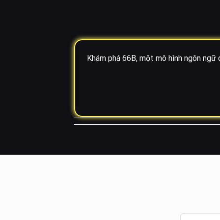
Khám phá 66B, một mô hình ngôn ngữ quy