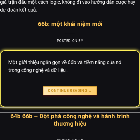
giá trận đấu một cách logic, không đi vào hướng dẫn cược hay
dự đoán kết quả.
66b: một khái niệm mới
POSTED ON
BY
Một giới thiệu ngắn gọn về 66b và tiềm năng của nó
trong công nghệ và dữ liệu...
CONTINUE READING
→
64b 66b – Đột phá công nghệ và hành trình
thương hiệu