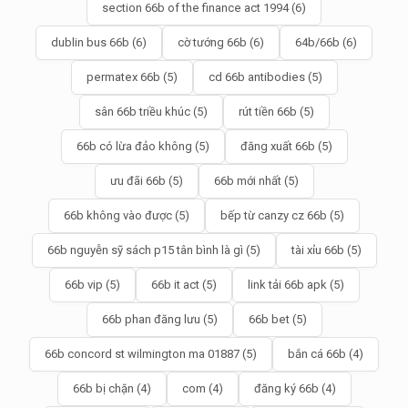
section 66b of the finance act 1994 (6)
dublin bus 66b (6)
cờ tướng 66b (6)
64b/66b (6)
permatex 66b (5)
cd 66b antibodies (5)
sân 66b triều khúc (5)
rút tiền 66b (5)
66b có lừa đảo không (5)
đăng xuất 66b (5)
ưu đãi 66b (5)
66b mới nhất (5)
66b không vào được (5)
bếp từ canzy cz 66b (5)
66b nguyễn sỹ sách p15 tân bình là gì (5)
tài xỉu 66b (5)
66b vip (5)
66b it act (5)
link tải 66b apk (5)
66b phan đăng lưu (5)
66b bet (5)
66b concord st wilmington ma 01887 (5)
bắn cá 66b (4)
66b bị chặn (4)
com (4)
đăng ký 66b (4)