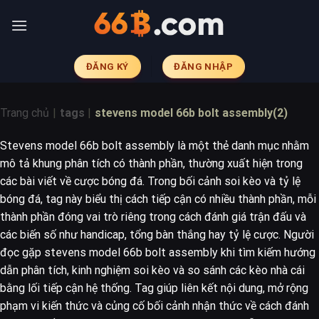
Skip
to
content
ĐĂNG KÝ
ĐĂNG NHẬP
Trang chủ
|
tags
|
stevens model 66b bolt assembly(2)
Stevens model 66b bolt assembly là một thẻ danh mục nhằm
mô tả khung phân tích có thành phần, thường xuất hiện trong
các bài viết về cược bóng đá. Trong bối cảnh soi kèo và tỷ lệ
bóng đá, tag này biểu thị cách tiếp cận có nhiều thành phần, mỗi
thành phần đóng vai trò riêng trong cách đánh giá trận đấu và
các biến số như handicap, tổng bàn thắng hay tỷ lệ cược. Người
đọc gặp stevens model 66b bolt assembly khi tìm kiếm hướng
dẫn phân tích, kinh nghiệm soi kèo và so sánh các kèo nhà cái
bằng lối tiếp cận hệ thống. Tag giúp liên kết nội dung, mở rộng
phạm vi kiến thức và củng cố bối cảnh nhận thức về cách đánh