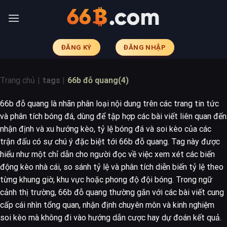
Skip
to
content
ĐĂNG KÝ
ĐĂNG NHẬP
Trang chủ
|
tags
|
66b đỗ quang(4)
66b đỗ quang là nhãn phân loại nội dung trên các trang tin tức
và phân tích bóng đá, dùng để tập hợp các bài viết liên quan đến
nhận định và xu hướng kèo, tỷ lệ bóng đá và soi kèo của các
trận đấu có sự chú ý đặc biệt tới 66b đỗ quang. Tag này được
hiểu như một chỉ dẫn cho người đọc về việc xem xét các biến
động kèo nhà cái, so sánh tỷ lệ và phân tích diễn biến tỷ lệ theo
từng khung giờ, khu vực hoặc phong độ đội bóng. Trong ngữ
cảnh thị trường, 66b đỗ quang thường gắn với các bài viết cung
cấp cái nhìn tổng quan, nhận định chuyên môn và kinh nghiệm
soi kèo mà không đi vào hướng dẫn cược hay dự đoán kết quả.