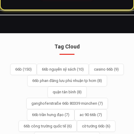
Tag Cloud
66b (150)
66b nguyễn sỹ sách (10)
casino 66b (9)
66b phan đăng lưu phú nhuận tp hcm (8)
quận tân bình (8)
ganghoferstraße 66b 80339 münchen (7)
66b trần hưng đạo (7)
ac 90 66b (7)
66b công trường quốc tế (6)
cờ tướng 66b (6)