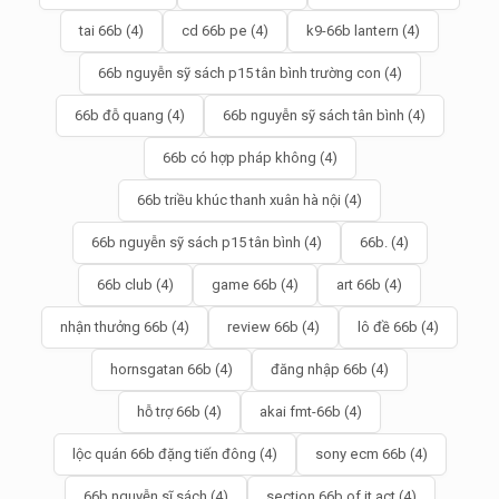
tai 66b (4)
cd 66b pe (4)
k9-66b lantern (4)
66b nguyễn sỹ sách p15 tân bình trường con (4)
66b đỗ quang (4)
66b nguyễn sỹ sách tân bình (4)
66b có hợp pháp không (4)
66b triều khúc thanh xuân hà nội (4)
66b nguyễn sỹ sách p15 tân bình (4)
66b. (4)
66b club (4)
game 66b (4)
art 66b (4)
nhận thưởng 66b (4)
review 66b (4)
lô đề 66b (4)
hornsgatan 66b (4)
đăng nhập 66b (4)
hỗ trợ 66b (4)
akai fmt-66b (4)
lộc quán 66b đặng tiến đông (4)
sony ecm 66b (4)
66b nguyễn sĩ sách (4)
section 66b of it act (4)