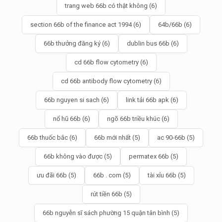
trang web 66b có thật không (6)
section 66b of the finance act 1994 (6)
64b/66b (6)
66b thưởng đăng ký (6)
dublin bus 66b (6)
cd 66b flow cytometry (6)
cd 66b antibody flow cytometry (6)
66b nguyen si sach (6)
link tải 66b apk (6)
nổ hũ 66b (6)
ngõ 66b triều khúc (6)
66b thuốc bắc (6)
66b mới nhất (5)
ac 90-66b (5)
66b không vào được (5)
permatex 66b (5)
ưu đãi 66b (5)
66b . com (5)
tài xỉu 66b (5)
rút tiền 66b (5)
66b nguyễn sĩ sách phường 15 quận tân bình (5)