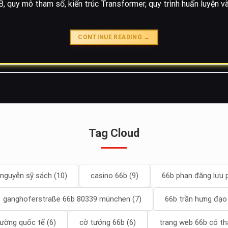
 quy mô tham số, kiến trúc Transformer, quy trình huấn luyện và
CONTINUE READING
→
Tag Cloud
nguyễn sỹ sách (10)
casino 66b (9)
66b phan đăng lưu 
ganghoferstraße 66b 80339 münchen (7)
66b trần hưng đạo 
ường quốc tế (6)
cờ tướng 66b (6)
trang web 66b có th