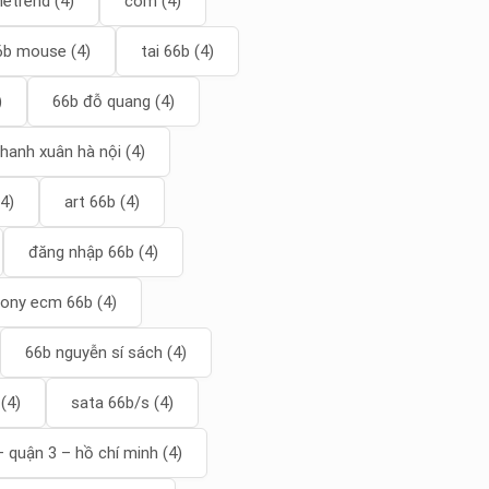
etrend (4)
com (4)
6b mouse (4)
tai 66b (4)
)
66b đỗ quang (4)
thanh xuân hà nội (4)
4)
art 66b (4)
đăng nhập 66b (4)
ony ecm 66b (4)
66b nguyễn sí sách (4)
(4)
sata 66b/s (4)
 quận 3 – hồ chí minh (4)