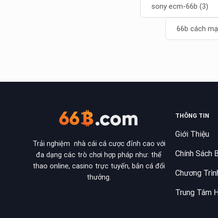
sony ecm-66b (3)
66b cách mạn
THÔNG TIN
Giới Thiệu
Trải nghiệm
nhà cái cá cược đỉnh cao với
Chính Sách 
đa dạng các trò chơi hợp pháp như: thể
thao online, casino trực tuyến, bắn cá đổi
Chương Trìn
thưởng.
Trung Tâm H