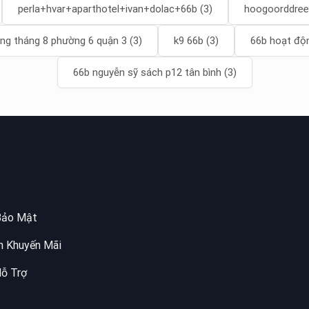
perla+hvar+aparthotel+ivan+dolac+66b (3)
hoogoorddree
g tháng 8 phường 6 quận 3 (3)
k9 66b (3)
66b hoạt độn
66b nguyễn sỹ sách p12 tân bình (3)
Bảo Mật
h Khuyến Mãi
ỗ Trợ