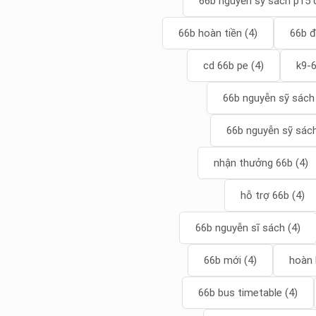
66b nguyễn sỹ sách p15 q
66b hoàn tiền (4)
66b đ
cd 66b pe (4)
k9-6
66b nguyễn sỹ sách 
66b nguyễn sỹ sách
nhận thưởng 66b (4)
hỗ trợ 66b (4)
66b nguyễn sĩ sách (4)
66b mới (4)
hoàn 
66b bus timetable (4)