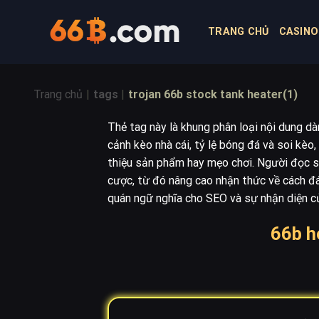
Skip
to
TRANG CHỦ
CASINO
content
Trang chủ
|
tags
|
trojan 66b stock tank heater(1)
Thẻ tag này là khung phân loại nội dung dàn
cảnh kèo nhà cái, tỷ lệ bóng đá và soi kèo
thiệu sản phẩm hay mẹo chơi. Người đọc sẽ 
cược, từ đó nâng cao nhận thức về cách đán
quán ngữ nghĩa cho SEO và sự nhận diện củ
66b h